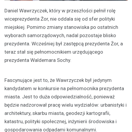
Daniel Wawrzyczek, który w przeszłości pełnił rolę
wiceprezydenta Żor, nie oddala się od sfer polityki
miejskiej. Pomimo zmiany stanowiska po ostatnich
wyborach samorządowych, nadal pozostaje blisko
prezydenta. Wcześniej był zastępcą prezydenta Żor, a
teraz stał się pełnomocnikiem urzędującego
prezydenta Waldemara Sochy.
Fascynujące jest to, że Wawrzyczek był jedynym
kandydatem w konkursie na pełnomocnika prezydenta
miasta. Jest to duża odpowiedzialność, ponieważ
będzie nadzorował pracę wielu wydziałów: urbanistyki i
architektury, skarbu miasta, geodezji kartografii,
katastru, polityki społecznej, inżynierii środowiska i
gospodarowania odpadami komunalnymi.