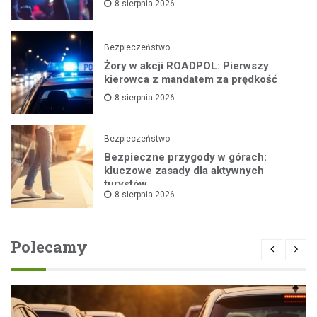
8 sierpnia 2026
Bezpieczeństwo
Żory w akcji ROADPOL: Pierwszy
kierowca z mandatem za prędkość
8 sierpnia 2026
Bezpieczeństwo
Bezpieczne przygody w górach:
kluczowe zasady dla aktywnych
turystów
8 sierpnia 2026
Polecamy