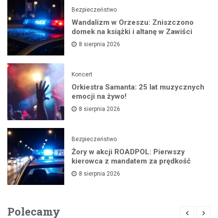
Bezpieczeństwo
Wandalizm w Orzeszu: Zniszczono
domek na książki i altanę w Zawiści
8 sierpnia 2026
Koncert
Orkiestra Samanta: 25 lat muzycznych
emocji na żywo!
8 sierpnia 2026
Bezpieczeństwo
Żory w akcji ROADPOL: Pierwszy
kierowca z mandatem za prędkość
8 sierpnia 2026
Polecamy