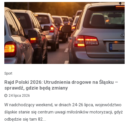
Sport
Rajd Polski 2026: Utrudnienia drogowe na Śląsku –
sprawdź, gdzie będą zmiany
24 lipca 2026
W nadchodzący weekend, w dniach 24-26 lipca, województwo
śląskie stanie się centrum uwagi miłośników motoryzacji, gdyż
odbędzie się tam 82.…