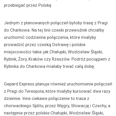
przebiegać przez Polskę.
Jednym z planowanych połączeń byłoby trasę z Pragi
do Charkowa. Na tej linii czeski przewoźnik chciałby
uruchomić codzienne połączenia, które miałyby
prowadzić przez czeską Ostrawę i polskie
miejscowości takie jak Chałupki, Wodzisław Śląski,
Rybnik, Żory, Kraków czy Rzeszów. Podróż pociągiem z
Rybnika do Charkowa miałaby trwać całą dobę.
Gepard Express planuje również uruchomienie połączeń
z Pragi do Terespola, które miałyby kursować dwa razy
dziennie. Inne ciekawe połączenie to trasa z
chorwackiego Splitu, przez Węgry, Słowację i Czechy, a
następnie przez polskie Chałupki, Wodzisław Śląski,