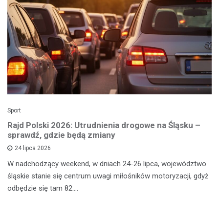
Sport
Rajd Polski 2026: Utrudnienia drogowe na Śląsku –
sprawdź, gdzie będą zmiany
24 lipca 2026
W nadchodzący weekend, w dniach 24-26 lipca, województwo
śląskie stanie się centrum uwagi miłośników motoryzacji, gdyż
odbędzie się tam 82.…