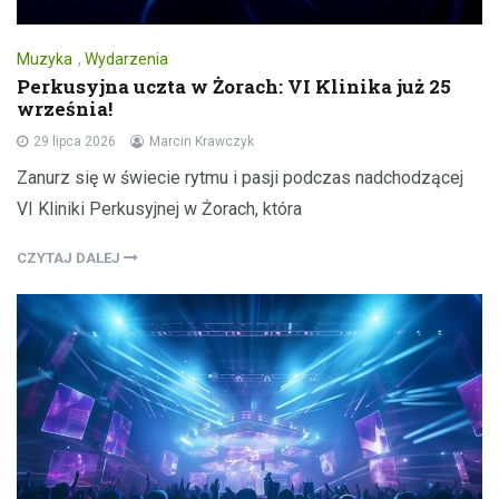
Muzyka
,
Wydarzenia
Perkusyjna uczta w Żorach: VI Klinika już 25
września!
29 lipca 2026
Marcin Krawczyk
Zanurz się w świecie rytmu i pasji podczas nadchodzącej
VI Kliniki Perkusyjnej w Żorach, która
CZYTAJ DALEJ