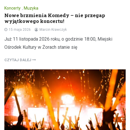
Koncerty
,
Muzyka
Nowe brzmienia Komedy – nie przegap
wyjątkowego koncertu!
15 maja 2026
Marcin Krawczyk
Już 11 listopada 2026 roku, o godzinie 18:00, Miejski
Ośrodek Kultury w Żorach stanie się
CZYTAJ DALEJ