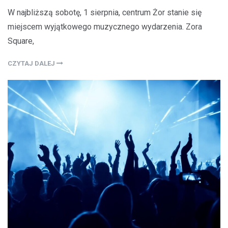
W najbliższą sobotę, 1 sierpnia, centrum Żor stanie się
miejscem wyjątkowego muzycznego wydarzenia. Zora
Square,
CZYTAJ DALEJ