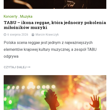
Koncerty
,
Muzyka
TABU – ikona reggae, która jednoczy pokolenia
miłośników muzyki
6 sierpnia 2026
Marcin Krawczyk
Polska scena reggae jest jednym z najważniejszych
elementów krajowej kultury muzycznej, a zespół TABU
odgrywa
CZYTAJ DALEJ