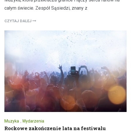
całym świecie. Zespół Sąsiedzi, znany z
CZYTAJ DALEJ
Muzyka
,
Wydarzenia
Rockowe zakończenie lata na festiwalu