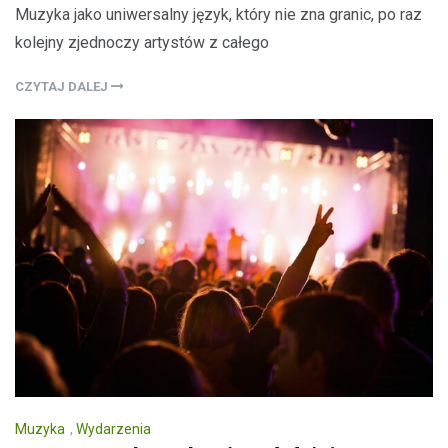
Muzyka jako uniwersalny język, który nie zna granic, po raz
kolejny zjednoczy artystów z całego
CZYTAJ DALEJ
Muzyka
,
Wydarzenia