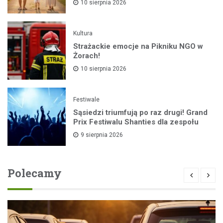
10 sierpnia 2026
Kultura
Strażackie emocje na Pikniku NGO w
Żorach!
10 sierpnia 2026
Festiwale
Sąsiedzi triumfują po raz drugi! Grand
Prix Festiwalu Shanties dla zespołu
9 sierpnia 2026
Polecamy