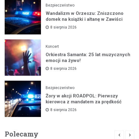
Bezpieczeństwo
Wandalizm w Orzeszu: Zniszczono
domek na książki i altanę w Zawiści
8 sierpnia 2026
Koncert
Orkiestra Samanta: 25 lat muzycznych
emocji na żywo!
8 sierpnia 2026
Bezpieczeństwo
Żory w akcji ROADPOL: Pierwszy
kierowca z mandatem za prędkość
8 sierpnia 2026
Polecamy