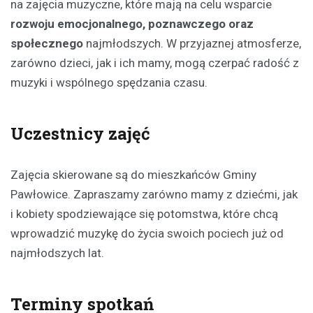
na zajęcia muzyczne, które mają na celu wsparcie
rozwoju emocjonalnego, poznawczego oraz
społecznego
najmłodszych. W przyjaznej atmosferze,
zarówno dzieci, jak i ich mamy, mogą czerpać radość z
muzyki i wspólnego spędzania czasu.
Uczestnicy zajęć
Zajęcia skierowane są do mieszkańców Gminy
Pawłowice. Zapraszamy zarówno mamy z dziećmi, jak
i kobiety spodziewające się potomstwa, które chcą
wprowadzić muzykę do życia swoich pociech już od
najmłodszych lat.
Terminy spotkań