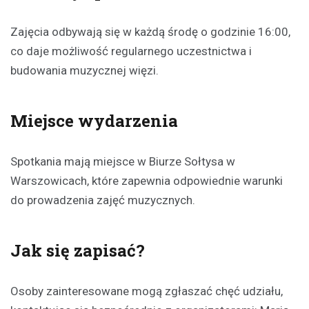
Zajęcia odbywają się w każdą środę o godzinie 16:00,
co daje możliwość regularnego uczestnictwa i
budowania muzycznej więzi.
Miejsce wydarzenia
Spotkania mają miejsce w Biurze Sołtysa w
Warszowicach, które zapewnia odpowiednie warunki
do prowadzenia zajęć muzycznych.
Jak się zapisać?
Osoby zainteresowane mogą zgłaszać chęć udziału,