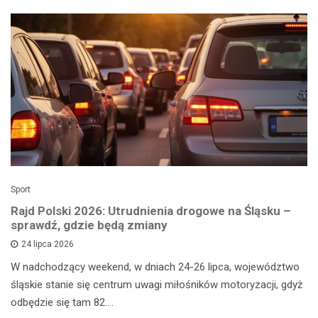
Sport
Rajd Polski 2026: Utrudnienia drogowe na Śląsku –
sprawdź, gdzie będą zmiany
24 lipca 2026
W nadchodzący weekend, w dniach 24-26 lipca, województwo
śląskie stanie się centrum uwagi miłośników motoryzacji, gdyż
odbędzie się tam 82.…