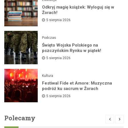
Odkryj magię książek: Wyloguj się w
Żorach!
5 sierpnia 2026
Podczas
Święto Wojska Polskiego na
pszczyńskim Rynku w piątek!
5 sierpnia 2026
Kultura
Festiwal Fide et Amore: Muzyczna
podróż ku sacrum w Żorach
5 sierpnia 2026
Polecamy