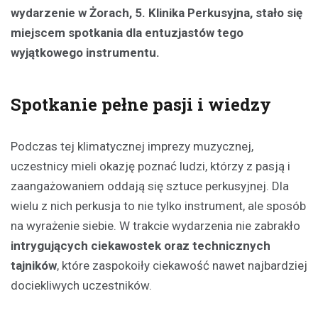
wydarzenie w Żorach, 5. Klinika Perkusyjna, stało się
miejscem spotkania dla entuzjastów tego
wyjątkowego instrumentu.
Spotkanie pełne pasji i wiedzy
Podczas tej klimatycznej imprezy muzycznej,
uczestnicy mieli okazję poznać ludzi, którzy z pasją i
zaangażowaniem oddają się sztuce perkusyjnej. Dla
wielu z nich perkusja to nie tylko instrument, ale sposób
na wyrażenie siebie. W trakcie wydarzenia nie zabrakło
intrygujących ciekawostek oraz technicznych
tajników
, które zaspokoiły ciekawość nawet najbardziej
dociekliwych uczestników.