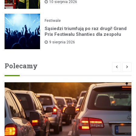
10 sierpnia 2026
Festiwale
Sąsiedzi triumfują po raz drugi! Grand
Prix Festiwalu Shanties dla zespołu
9 sierpnia 2026
Polecamy