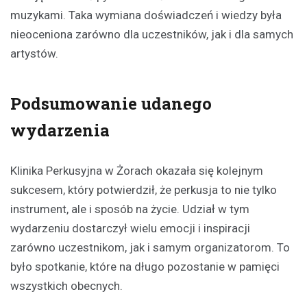
muzykami. Taka wymiana doświadczeń i wiedzy była
nieoceniona zarówno dla uczestników, jak i dla samych
artystów.
Podsumowanie udanego
wydarzenia
Klinika Perkusyjna w Żorach okazała się kolejnym
sukcesem, który potwierdził, że perkusja to nie tylko
instrument, ale i sposób na życie. Udział w tym
wydarzeniu dostarczył wielu emocji i inspiracji
zarówno uczestnikom, jak i samym organizatorom. To
było spotkanie, które na długo pozostanie w pamięci
wszystkich obecnych.