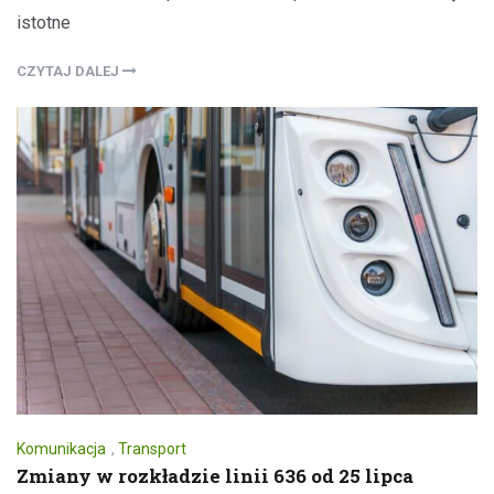
istotne
CZYTAJ DALEJ
Komunikacja
,
Transport
Zmiany w rozkładzie linii 636 od 25 lipca