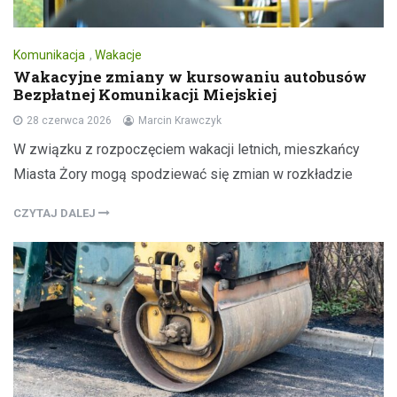
Komunikacja
,
Wakacje
Wakacyjne zmiany w kursowaniu autobusów
Bezpłatnej Komunikacji Miejskiej
28 czerwca 2026
Marcin Krawczyk
W związku z rozpoczęciem wakacji letnich, mieszkańcy
Miasta Żory mogą spodziewać się zmian w rozkładzie
CZYTAJ DALEJ