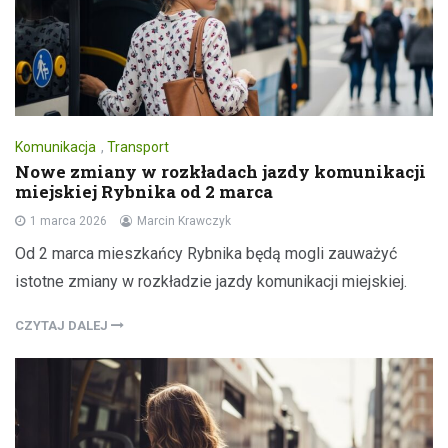
Komunikacja
,
Transport
Nowe zmiany w rozkładach jazdy komunikacji
miejskiej Rybnika od 2 marca
1 marca 2026
Marcin Krawczyk
Od 2 marca mieszkańcy Rybnika będą mogli zauważyć
istotne zmiany w rozkładzie jazdy komunikacji miejskiej.
CZYTAJ DALEJ