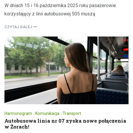
W dniach 15 i 16 października 2025 roku pasażerowie
korzystający z linii autobusowej 505 muszą
CZYTAJ DALEJ
Harmonogram
,
Komunikacja
,
Transport
Autobusowa linia nr 07 zyska nowe połączenia
w Żorach!