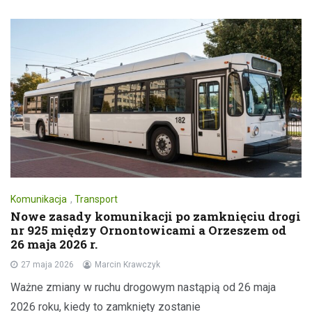
Komunikacja
,
Transport
Nowe zasady komunikacji po zamknięciu drogi
nr 925 między Ornontowicami a Orzeszem od
26 maja 2026 r.
27 maja 2026
Marcin Krawczyk
Ważne zmiany w ruchu drogowym nastąpią od 26 maja
2026 roku, kiedy to zamknięty zostanie