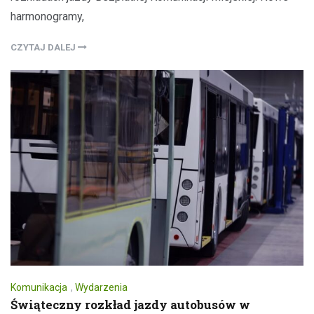
harmonogramy,
CZYTAJ DALEJ
Komunikacja
,
Wydarzenia
Świąteczny rozkład jazdy autobusów w