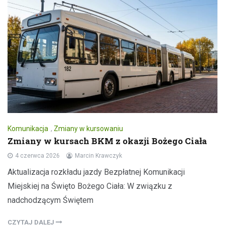
Komunikacja
,
Zmiany w kursowaniu
Zmiany w kursach BKM z okazji Bożego Ciała
4 czerwca 2026
Marcin Krawczyk
Aktualizacja rozkładu jazdy Bezpłatnej Komunikacji
Miejskiej na Święto Bożego Ciała: W związku z
nadchodzącym Świętem
CZYTAJ DALEJ