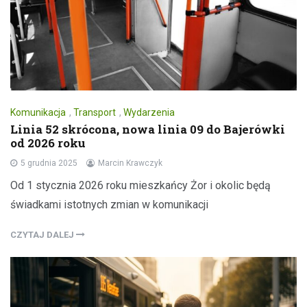
Komunikacja
,
Transport
,
Wydarzenia
Linia 52 skrócona, nowa linia 09 do Bajerówki
od 2026 roku
5 grudnia 2025
Marcin Krawczyk
Od 1 stycznia 2026 roku mieszkańcy Żor i okolic będą
świadkami istotnych zmian w komunikacji
CZYTAJ DALEJ