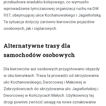
przebudowa wiaduktu kolejowego, co wymusiło
wprowadzenie tymczasowej organizacji ruchu na DW
937, obejmującej ulice Kochanowskiego i Jagiellońską.
Ta sytuacja dotyczy zarówno kierowców pojazdów
osobowych, jak i ciężarowych.
Alternatywne trasy dla
samochodów osobowych
Dla kierowców aut osobowych przygotowano objazdy
w obu kierunkach. Trasa ta prowadzi od skrzyżowania
ulic Kochanowskiego, Dworcowej i Makowej w
Zebrzydowicach do skrzyżowania ulic Jagiellońskiej i
Dworcowej w Kończycach Małych. Użytkownicy tej
drogi powinni zwrócić uwagę na nowe oznakowanie