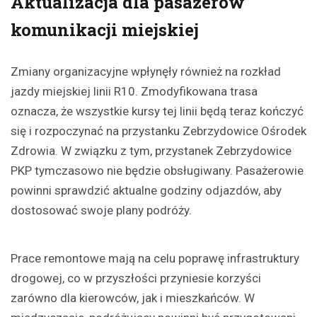
Aktualizacja dla pasażerów
komunikacji miejskiej
Zmiany organizacyjne wpłynęły również na rozkład
jazdy miejskiej linii R10. Zmodyfikowana trasa
oznacza, że wszystkie kursy tej linii będą teraz kończyć
się i rozpoczynać na przystanku Zebrzydowice Ośrodek
Zdrowia. W związku z tym, przystanek Zebrzydowice
PKP tymczasowo nie będzie obsługiwany. Pasażerowie
powinni sprawdzić aktualne godziny odjazdów, aby
dostosować swoje plany podróży.
Prace remontowe mają na celu poprawę infrastruktury
drogowej, co w przyszłości przyniesie korzyści
zarówno dla kierowców, jak i mieszkańców. W