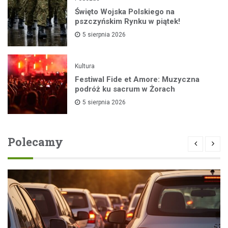
Święto Wojska Polskiego na
pszczyńskim Rynku w piątek!
5 sierpnia 2026
Kultura
Festiwal Fide et Amore: Muzyczna
podróż ku sacrum w Żorach
5 sierpnia 2026
Polecamy