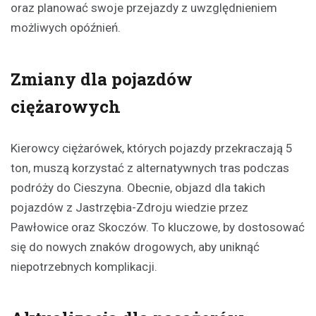
oraz planować swoje przejazdy z uwzględnieniem
możliwych opóźnień.
Zmiany dla pojazdów
ciężarowych
Kierowcy ciężarówek, których pojazdy przekraczają 5
ton, muszą korzystać z alternatywnych tras podczas
podróży do Cieszyna. Obecnie, objazd dla takich
pojazdów z Jastrzębia-Zdroju wiedzie przez
Pawłowice oraz Skoczów. To kluczowe, by dostosować
się do nowych znaków drogowych, aby uniknąć
niepotrzebnych komplikacji.