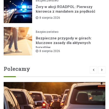
Bezpieczeństwo
Żory w akcji ROADPOL: Pierwszy
kierowca z mandatem za prędkość
8 sierpnia 2026
Bezpieczeństwo
Bezpieczne przygody w górach:
kluczowe zasady dla aktywnych
turystów
8 sierpnia 2026
Polecamy