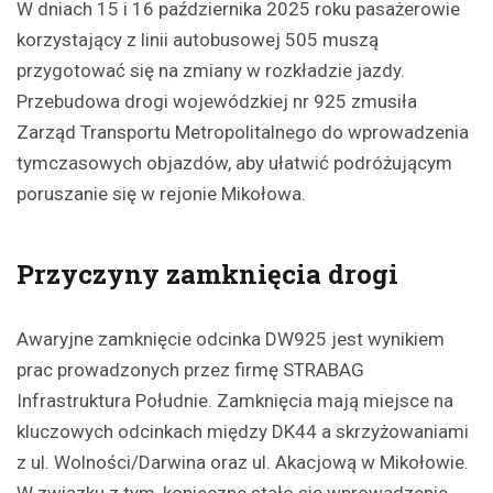
W dniach 15 i 16 października 2025 roku pasażerowie
korzystający z linii autobusowej 505 muszą
przygotować się na zmiany w rozkładzie jazdy.
Przebudowa drogi wojewódzkiej nr 925 zmusiła
Zarząd Transportu Metropolitalnego do wprowadzenia
tymczasowych objazdów, aby ułatwić podróżującym
poruszanie się w rejonie Mikołowa.
Przyczyny zamknięcia drogi
Awaryjne zamknięcie odcinka DW925 jest wynikiem
prac prowadzonych przez firmę STRABAG
Infrastruktura Południe. Zamknięcia mają miejsce na
kluczowych odcinkach między DK44 a skrzyżowaniami
z ul. Wolności/Darwina oraz ul. Akacjową w Mikołowie.