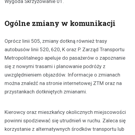
Wygoda Skrzyżowanie 01.
Ogólne zmiany w komunikacji
Oprócz linii 505, zmiany dotkną również trasy
autobusów linii 520, 620, K oraz P. Zarząd Transportu
Metropolitalnego apeluje do pasażerów o zapoznanie
się z nowymi trasami i planowanie podróży z
uwzględnieniem objazdów. Informacje o zmianach
można znaleźć na stronie internetowej ZTM oraz na
przystankach dotkniętych zmianami.
Kierowcy oraz mieszkańcy okolicznych miejscowości
powinni spodziewać się utrudnień w ruchu. Zaleca się
korzystanie z alternatywnych środków transportu lub