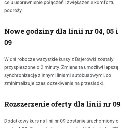
celu usprawnienie połączeń i zwiększenie komfortu
podróży.
Nowe godziny dla linii nr 04, 05 i
09
W dni robocze wszystkie kursy z Bajerówki zostały
przyspieszone o 2 minuty. Zmiana ta umożliwi lepszą
synchronizację z innymi liniami autobusowymi, co
zminimalizuje czas oczekiwania na przesiadki.
Rozszerzenie oferty dla linii nr 09
Dodatkowy kurs na linii nr 09 zostanie uruchomiony o