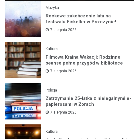
Muzyka
Rockowe zakończenie lata na
festiwalu Eiskeller w Pszczynie!
7 sierpnia 2026
Kultura
Filmowa Kraina Wakacji: Rodzinne
seanse pełne przygód w bibliotece
7 sierpnia 2026
Policja
Zatrzymanie 25-latka z nielegalnymi e-
papierosami w Żorach
7 sierpnia 2026
Kultura