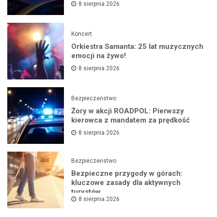
8 sierpnia 2026
Koncert
Orkiestra Samanta: 25 lat muzycznych
emocji na żywo!
8 sierpnia 2026
Bezpieczeństwo
Żory w akcji ROADPOL: Pierwszy
kierowca z mandatem za prędkość
8 sierpnia 2026
Bezpieczeństwo
Bezpieczne przygody w górach:
kluczowe zasady dla aktywnych
turystów
8 sierpnia 2026