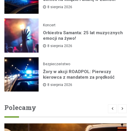
8 sierpnia 2026
Koncert
Orkiestra Samanta: 25 lat muzycznych
emocji na żywo!
8 sierpnia 2026
Bezpieczeństwo
Żory w akcji ROADPOL: Pierwszy
kierowca z mandatem za prędkość
8 sierpnia 2026
Polecamy