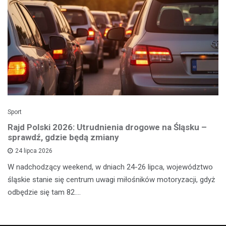
Sport
Rajd Polski 2026: Utrudnienia drogowe na Śląsku –
sprawdź, gdzie będą zmiany
24 lipca 2026
W nadchodzący weekend, w dniach 24-26 lipca, województwo
śląskie stanie się centrum uwagi miłośników motoryzacji, gdyż
odbędzie się tam 82.…