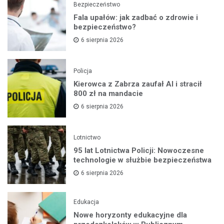
Bezpieczeństwo
Fala upałów: jak zadbać o zdrowie i
bezpieczeństwo?
6 sierpnia 2026
Policja
Kierowca z Zabrza zaufał AI i stracił
800 zł na mandacie
6 sierpnia 2026
Lotnictwo
95 lat Lotnictwa Policji: Nowoczesne
technologie w służbie bezpieczeństwa
6 sierpnia 2026
Edukacja
Nowe horyzonty edukacyjne dla