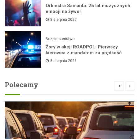
Orkiestra Samanta: 25 lat muzycznych
emocji na żywo!
8 sierpnia 2026
Bezpieczeństwo
Żory w akcji ROADPOL: Pierwszy
kierowca z mandatem za prędkość
8 sierpnia 2026
Polecamy