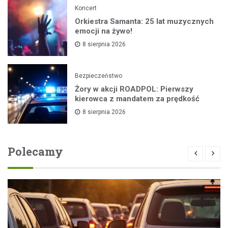
Koncert
Orkiestra Samanta: 25 lat muzycznych
emocji na żywo!
8 sierpnia 2026
Bezpieczeństwo
Żory w akcji ROADPOL: Pierwszy
kierowca z mandatem za prędkość
8 sierpnia 2026
Polecamy