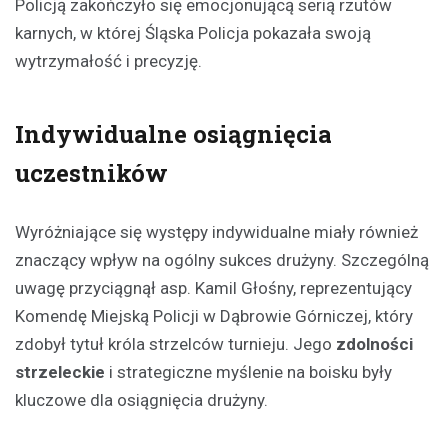
Policją zakończyło się emocjonującą serią rzutów
karnych, w której Śląska Policja pokazała swoją
wytrzymałość i precyzję.
Indywidualne osiągnięcia
uczestników
Wyróżniające się występy indywidualne miały również
znaczący wpływ na ogólny sukces drużyny. Szczególną
uwagę przyciągnął asp. Kamil Głośny, reprezentujący
Komendę Miejską Policji w Dąbrowie Górniczej, który
zdobył tytuł króla strzelców turnieju. Jego
zdolności
strzeleckie
i strategiczne myślenie na boisku były
kluczowe dla osiągnięcia drużyny.