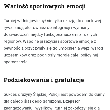
Wartość sportowych emocji
Turniej w Uniejowie był nie tylko okazją do sportowej
rywalizacji, ale również do integracji i wymiany
doświadczeń między funkcjonariuszami z różnych
regionów. Wspólne przeżycia i sportowe emocje z
pewnością przyczyniły się do umocnienia więzi wśród
uczestników oraz podniosły morale całej policyjnej
społeczności.
Podziękowania i gratulacje
Sukces drużyny Śląskiej Policji jest powodem do dumy
dla całego śląskiego garnizonu. Dzięki ich
zaangażowaniu i wysiłkowi, turniej zakończył się dla