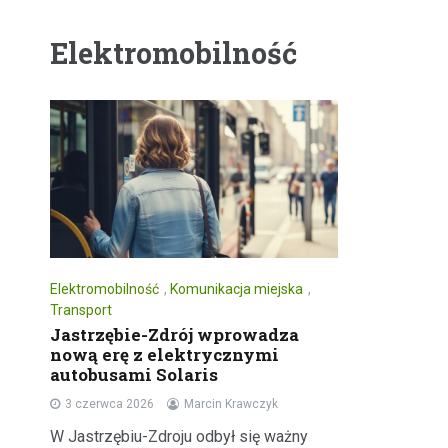
Elektromobilność
Elektromobilność
,
Komunikacja miejska
,
Transport
Jastrzębie-Zdrój wprowadza
nową erę z elektrycznymi
autobusami Solaris
3 czerwca 2026
Marcin Krawczyk
W Jastrzębiu-Zdroju odbył się ważny