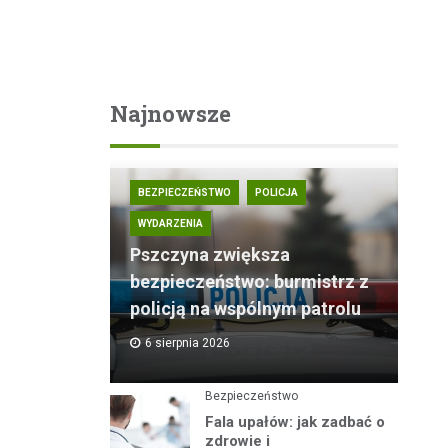
Najnowsze
BEZPIECZEŃSTWO
POLICJA
WYDARZENIA
Pszczyna zwiększa
bezpieczeństwo: burmistrz z
policją na wspólnym patrolu
6 sierpnia 2026
Bezpieczeństwo
Fala upałów: jak zadbać o
zdrowie i