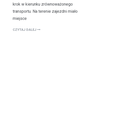
krok w kierunku zrównoważonego
transportu. Na terenie zajezdni miało
miejsce
CZYTAJ DALEJ