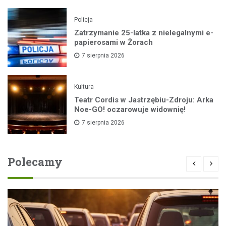
Policja
Zatrzymanie 25-latka z nielegalnymi e-
papierosami w Żorach
7 sierpnia 2026
Kultura
Teatr Cordis w Jastrzębiu-Zdroju: Arka
Noe-GO! oczarowuje widownię!
7 sierpnia 2026
Polecamy