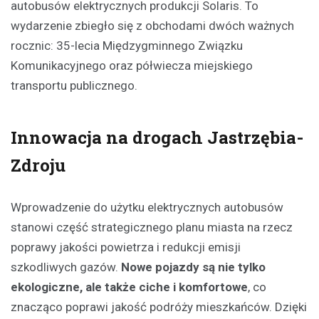
autobusów elektrycznych produkcji Solaris. To
wydarzenie zbiegło się z obchodami dwóch ważnych
rocznic: 35-lecia Międzygminnego Związku
Komunikacyjnego oraz półwiecza miejskiego
transportu publicznego.
Innowacja na drogach Jastrzębia-
Zdroju
Wprowadzenie do użytku elektrycznych autobusów
stanowi część strategicznego planu miasta na rzecz
poprawy jakości powietrza i redukcji emisji
szkodliwych gazów.
Nowe pojazdy są nie tylko
ekologiczne, ale także ciche i komfortowe
, co
znacząco poprawi jakość podróży mieszkańców. Dzięki