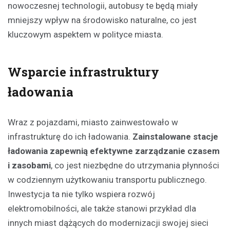
nowoczesnej technologii, autobusy te będą miały
mniejszy wpływ na środowisko naturalne, co jest
kluczowym aspektem w polityce miasta.
Wsparcie infrastruktury
ładowania
Wraz z pojazdami, miasto zainwestowało w
infrastrukturę do ich ładowania.
Zainstalowane stacje
ładowania zapewnią efektywne zarządzanie czasem
i zasobami
, co jest niezbędne do utrzymania płynności
w codziennym użytkowaniu transportu publicznego.
Inwestycja ta nie tylko wspiera rozwój
elektromobilności, ale także stanowi przykład dla
innych miast dążących do modernizacji swojej sieci