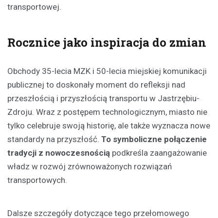
transportowej.
Rocznice jako inspiracja do zmian
Obchody 35-lecia MZK i 50-lecia miejskiej komunikacji
publicznej to doskonały moment do refleksji nad
przeszłością i przyszłością transportu w Jastrzębiu-
Zdroju. Wraz z postępem technologicznym, miasto nie
tylko celebruje swoją historię, ale także wyznacza nowe
standardy na przyszłość.
To symboliczne połączenie
tradycji z nowoczesnością
podkreśla zaangażowanie
władz w rozwój zrównoważonych rozwiązań
transportowych.
Dalsze szczegóły dotyczące tego przełomowego