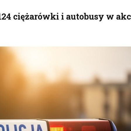
124 ciężarówki i autobusy w akc