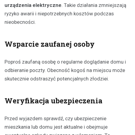
urządzenia elektryczne
. Takie działania zmniejszają
ryzyko awarii i niepotrzebnych kosztów podczas
nieobecności.
Wsparcie zaufanej osoby
Poproś zaufaną osobę o regularne doglądanie domu i
odbieranie poczty. Obecność kogoś na miejscu może
skutecznie odstraszyć potencjalnych złodziei.
Weryfikacja ubezpieczenia
Przed wyjazdem sprawdź, czy ubezpieczenie
mieszkania lub domu jest aktualne i obejmuje