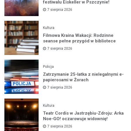
festiwalu Eiskeller w Pszczynie!
7 sierpnia 2026
Kultura
Filmowa Kraina Wakacji: Rodzinne
seanse pełne przygód w bibliotece
7 sierpnia 2026
Policja
Zatrzymanie 25-latka z nielegalnymi e-
papierosami w Żorach
7 sierpnia 2026
Kultura
Teatr Cordis w Jastrzębiu-Zdroju: Arka
Noe-GO! oczarowuje widownię!
7 sierpnia 2026