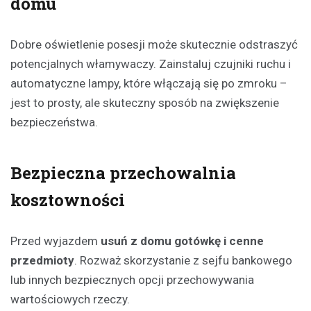
domu
Dobre oświetlenie posesji może skutecznie odstraszyć
potencjalnych włamywaczy. Zainstaluj czujniki ruchu i
automatyczne lampy, które włączają się po zmroku –
jest to prosty, ale skuteczny sposób na zwiększenie
bezpieczeństwa.
Bezpieczna przechowalnia
kosztowności
Przed wyjazdem
usuń z domu gotówkę i cenne
przedmioty
. Rozważ skorzystanie z sejfu bankowego
lub innych bezpiecznych opcji przechowywania
wartościowych rzeczy.