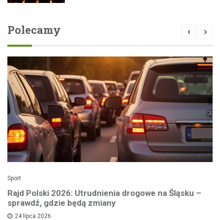
Polecamy
Sport
Rajd Polski 2026: Utrudnienia drogowe na Śląsku –
sprawdź, gdzie będą zmiany
24 lipca 2026