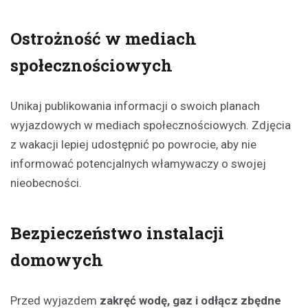
Ostrożność w mediach
społecznościowych
Unikaj publikowania informacji o swoich planach
wyjazdowych w mediach społecznościowych. Zdjęcia
z wakacji lepiej udostępnić po powrocie, aby nie
informować potencjalnych włamywaczy o swojej
nieobecności.
Bezpieczeństwo instalacji
domowych
Przed wyjazdem
zakręć wodę, gaz i odłącz zbędne