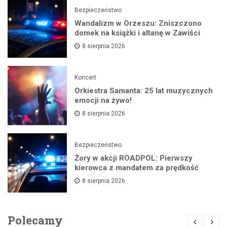
Bezpieczeństwo
Wandalizm w Orzeszu: Zniszczono
domek na książki i altanę w Zawiści
8 sierpnia 2026
Koncert
Orkiestra Samanta: 25 lat muzycznych
emocji na żywo!
8 sierpnia 2026
Bezpieczeństwo
Żory w akcji ROADPOL: Pierwszy
kierowca z mandatem za prędkość
8 sierpnia 2026
Polecamy