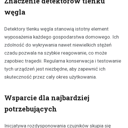
Znaczenie detektorów tlenku
węgla
Detektory tlenku węgla stanowią istotny element
wyposażenia każdego gospodarstwa domowego. Ich
zdolność do wykrywania nawet niewielkich stężeń
czadu pozwala na szybkie reagowanie, co może
zapobiec tragedii. Regularna konserwacja i testowanie
tych urządzeń jest niezbędne, aby zapewnić ich
skuteczność przez cały okres użytkowania.
Wsparcie dla najbardziej
potrzebujących
Inicjatywa rozdysponowania czujników skupia się