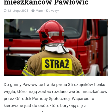
mieszkańców Pawłowic
12 lutego 2026
Marcin Krawczyk
Do gminy Pawłowice trafiła partia 35 czujników tlenku
węgla, które mają zostać rozdane wśród mieszkańców
przez Ośrodek Pomocy Społecznej. Wsparcie to
kierowane jest do osób, które borykają się z