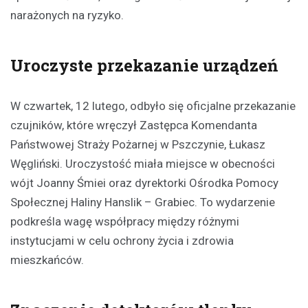
narażonych na ryzyko.
Uroczyste przekazanie urządzeń
W czwartek, 12 lutego, odbyło się oficjalne przekazanie
czujników, które wręczył Zastępca Komendanta
Państwowej Straży Pożarnej w Pszczynie, Łukasz
Węgliński. Uroczystość miała miejsce w obecności
wójt Joanny Śmiei oraz dyrektorki Ośrodka Pomocy
Społecznej Haliny Hanslik – Grabiec. To wydarzenie
podkreśla wagę współpracy między różnymi
instytucjami w celu ochrony życia i zdrowia
mieszkańców.