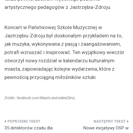
artystycznego pedagogów z Jastrzębia-Zdroju.
Koncert w Państwowej Szkole Muzycznej w
Jastrzębiu-Zdroju był doskonałym przykładem na to,
jak muzyka, wykonywana z pasją i zaangażowaniem,
potrafi wzruszać i inspirować. Ten wyjątkowy wieczór
otworzył nowy rozdział w kalendarzu kulturalnym
miasta, zapowiadając kolejne wydarzenia, które z
pewnością przyciągną miłośników sztuki.
Źródło: facebook.com/MiastoJastrzebieZdroj
Nawigacja
35 detektorów czadu dla
Nowe inicjatywy OSP w