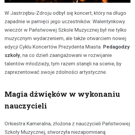
W Jastrzębiu-Zdroju odbył się koncert, który na długo
zapadnie w pamięci jego uczestników. Walentynkowy
wieczór w Państwowej Szkole Muzycznej był nie tylko
muzycznym wydarzeniem, ale także otwarciem nowej
edycji Cyklu Koncertów Prezydenta Miasta.
Pedagodzy
szkoły
, na co dzień zaangażowani w rozwijanie
talentów młodzieży, tym razem stanęli na scenie, by
zaprezentować swoje zdolności artystyczne.
Magia dźwięków w wykonaniu
nauczycieli
Orkiestra Kameralna, złożona z nauczycieli Państwowej
Szkoły Muzycznej, stworzyła niezapomnianą