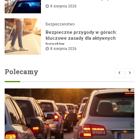
8 sierpnia 2026
Bezpieczeństwo
Bezpieczne przygody w górach:
kluczowe zasady dla aktywnych
turystów
8 sierpnia 2026
Polecamy