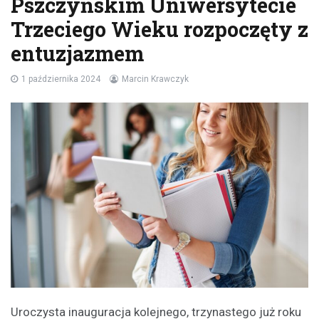
Pszczyńskim Uniwersytecie
Trzeciego Wieku rozpoczęty z
entuzjazmem
1 października 2024
Marcin Krawczyk
Uroczysta inauguracja kolejnego, trzynastego już roku