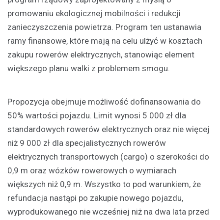
promowaniu ekologicznej mobilności i redukcji
zanieczyszczenia powietrza. Program ten ustanawia
ramy finansowe, które mają na celu ulżyć w kosztach
zakupu rowerów elektrycznych, stanowiąc element
większego planu walki z problemem smogu.
Propozycja obejmuje możliwość dofinansowania do
50% wartości pojazdu. Limit wynosi 5 000 zł dla
standardowych rowerów elektrycznych oraz nie więcej
niż 9 000 zł dla specjalistycznych rowerów
elektrycznych transportowych (cargo) o szerokości do
0,9 m oraz wózków rowerowych o wymiarach
większych niż 0,9 m. Wszystko to pod warunkiem, że
refundacja nastąpi po zakupie nowego pojazdu,
wyprodukowanego nie wcześniej niż na dwa lata przed