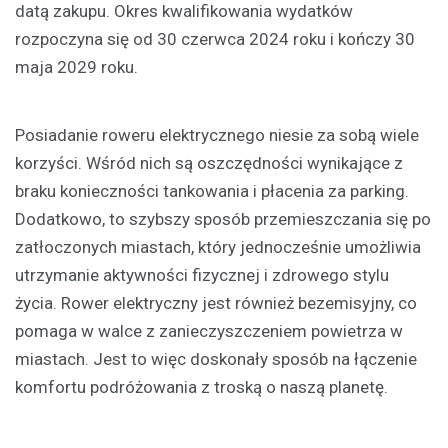
datą zakupu. Okres kwalifikowania wydatków
rozpoczyna się od 30 czerwca 2024 roku i kończy 30
maja 2029 roku.
Posiadanie roweru elektrycznego niesie za sobą wiele
korzyści. Wśród nich są oszczędności wynikające z
braku konieczności tankowania i płacenia za parking.
Dodatkowo, to szybszy sposób przemieszczania się po
zatłoczonych miastach, który jednocześnie umożliwia
utrzymanie aktywności fizycznej i zdrowego stylu
życia. Rower elektryczny jest również bezemisyjny, co
pomaga w walce z zanieczyszczeniem powietrza w
miastach. Jest to więc doskonały sposób na łączenie
komfortu podróżowania z troską o naszą planetę.