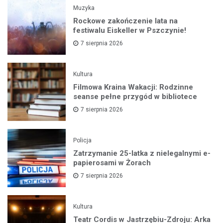
Muzyka
Rockowe zakończenie lata na
festiwalu Eiskeller w Pszczynie!
7 sierpnia 2026
Kultura
Filmowa Kraina Wakacji: Rodzinne
seanse pełne przygód w bibliotece
7 sierpnia 2026
Policja
Zatrzymanie 25-latka z nielegalnymi e-
papierosami w Żorach
7 sierpnia 2026
Kultura
Teatr Cordis w Jastrzębiu-Zdroju: Arka