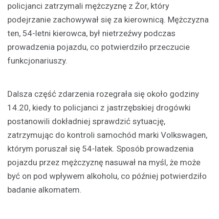
policjanci zatrzymali mężczyznę z Żor, który
podejrzanie zachowywał się za kierownicą. Mężczyzna
ten, 54-letni kierowca, był nietrzeźwy podczas
prowadzenia pojazdu, co potwierdziło przeczucie
funkcjonariuszy.
Dalsza część zdarzenia rozegrała się około godziny
14.20, kiedy to policjanci z jastrzębskiej drogówki
postanowili dokładniej sprawdzić sytuację,
zatrzymując do kontroli samochód marki Volkswagen,
którym poruszał się 54-latek. Sposób prowadzenia
pojazdu przez mężczyznę nasuwał na myśl, że może
być on pod wpływem alkoholu, co później potwierdziło
badanie alkomatem.