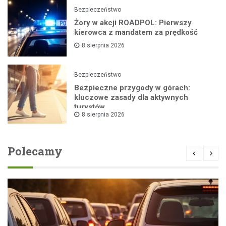
Bezpieczeństwo
Żory w akcji ROADPOL: Pierwszy
kierowca z mandatem za prędkość
8 sierpnia 2026
Bezpieczeństwo
Bezpieczne przygody w górach:
kluczowe zasady dla aktywnych
turystów
8 sierpnia 2026
Polecamy