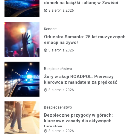
domek na książki i altanę w Zawiści
8 sierpnia 2026
Koncert
Orkiestra Samanta: 25 lat muzycznych
emocji na żywo!
8 sierpnia 2026
Bezpieczeństwo
Żory w akcji ROADPOL: Pierwszy
kierowca z mandatem za prędkość
8 sierpnia 2026
Bezpieczeństwo
Bezpieczne przygody w górach:
kluczowe zasady dla aktywnych
turystów
8 sierpnia 2026