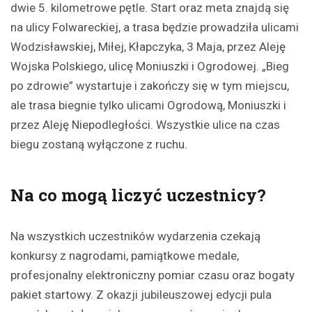
dwie 5. kilometrowe pętle. Start oraz meta znajdą się
na ulicy Folwareckiej, a trasa będzie prowadziła ulicami
Wodzisławskiej, Miłej, Kłapczyka, 3 Maja, przez Aleję
Wojska Polskiego, ulicę Moniuszki i Ogrodowej. „Bieg
po zdrowie” wystartuje i zakończy się w tym miejscu,
ale trasa biegnie tylko ulicami Ogrodową, Moniuszki i
przez Aleję Niepodległości. Wszystkie ulice na czas
biegu zostaną wyłączone z ruchu.
Na co mogą liczyć uczestnicy?
Na wszystkich uczestników wydarzenia czekają
konkursy z nagrodami, pamiątkowe medale,
profesjonalny elektroniczny pomiar czasu oraz bogaty
pakiet startowy. Z okazji jubileuszowej edycji pula