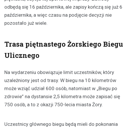
odbędą się 16 października, ale zapisy kończą się już 6
października, a więc czasu na podjęcie decyzji nie
pozostało już wiele.
Trasa piętnastego Żorskiego Biegu
Ulicznego
Na wydarzeniu obowiązuje limit uczestników, który
uzależniony jest od trasy. W biegu na 10 kilometrów
może wziąć udział 600 osób, natomiast w „Biegu po
zdrowie” na dystansie 2,5 kilometra może zapisać się
750 osób, a to z okazji 750-lecia miasta Żory.
Uczestnicy głównego biegu będą mieli do pokonania