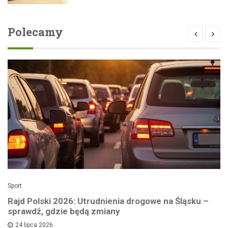
Polecamy
Sport
Rajd Polski 2026: Utrudnienia drogowe na Śląsku –
sprawdź, gdzie będą zmiany
24 lipca 2026