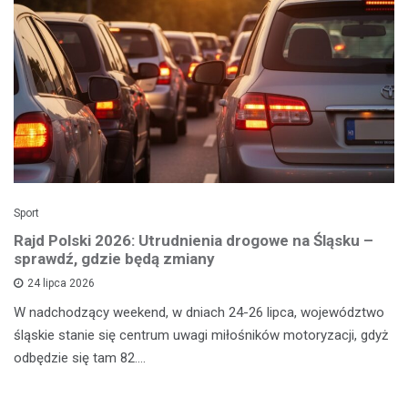
Sport
Rajd Polski 2026: Utrudnienia drogowe na Śląsku –
sprawdź, gdzie będą zmiany
24 lipca 2026
W nadchodzący weekend, w dniach 24-26 lipca, województwo
śląskie stanie się centrum uwagi miłośników motoryzacji, gdyż
odbędzie się tam 82.…