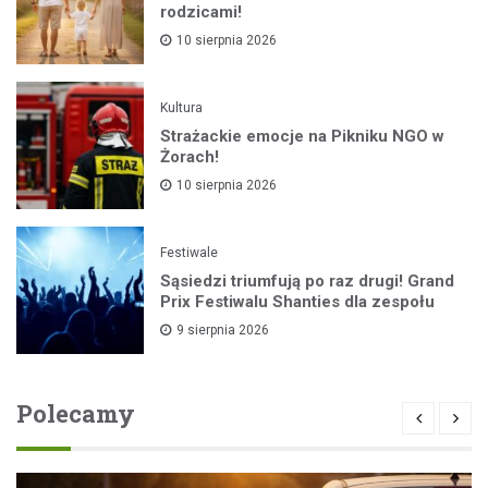
rodzicami!
10 sierpnia 2026
Kultura
Strażackie emocje na Pikniku NGO w
Żorach!
10 sierpnia 2026
Festiwale
Sąsiedzi triumfują po raz drugi! Grand
Prix Festiwalu Shanties dla zespołu
9 sierpnia 2026
Polecamy