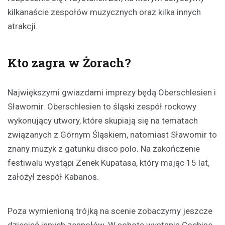
kilkanaście zespołów muzycznych oraz kilka innych
atrakcji.
Kto zagra w Żorach?
Największymi gwiazdami imprezy będą Oberschlesien i
Sławomir. Oberschlesien to śląski zespół rockowy
wykonujący utwory, które skupiają się na tematach
związanych z Górnym Śląskiem, natomiast Sławomir to
znany muzyk z gatunku disco polo. Na zakończenie
festiwalu wystąpi Zenek Kupatasa, który mając 15 lat,
założył zespół Kabanos.
Poza wymienioną trójką na scenie zobaczymy jeszcze