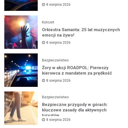
8 sierpnia 2026
Koncert
Orkiestra Samanta: 25 lat muzycznych
emocji na żywo!
8 sierpnia 2026
Bezpieczeństwo
Żory w akcji ROADPOL: Pierwszy
kierowca z mandatem za prędkość
8 sierpnia 2026
Bezpieczeństwo
Bezpieczne przygody w górach:
kluczowe zasady dla aktywnych
turystów
8 sierpnia 2026