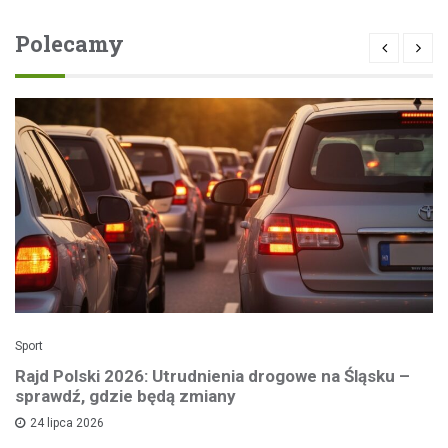
Polecamy
Sport
Rajd Polski 2026: Utrudnienia drogowe na Śląsku –
sprawdź, gdzie będą zmiany
24 lipca 2026