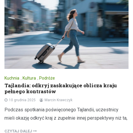
Kuchnia
,
Kultura
,
Podróże
Tajlandia: odkryj zaskakujące oblicza kraju
pełnego kontrastów
10 grudnia 2025
Marcin Krawczyk
Podczas spotkania poświęconego Tajlandii, uczestnicy
mieli okazję odkryć kraj z zupełnie innej perspektywy niż ta,
CZYTAJ DALEJ