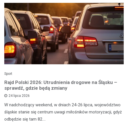
Sport
Rajd Polski 2026: Utrudnienia drogowe na Śląsku –
sprawdź, gdzie będą zmiany
24 lipca 2026
W nadchodzący weekend, w dniach 24-26 lipca, województwo
śląskie stanie się centrum uwagi miłośników motoryzacji, gdyż
odbędzie się tam 82.…