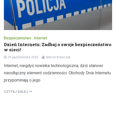
Bezpieczeństwo
,
Internet
Dzień Internetu: Zadbaj o swoje bezpieczeństwo
w sieci!
29 października 2025
Marcin Krawczyk
Internet, niegdyś nowinka technologiczna, dziś stanowi
nieodłączny element codzienności. Obchody Dnia Internetu
przypominają o jego
CZYTAJ DALEJ