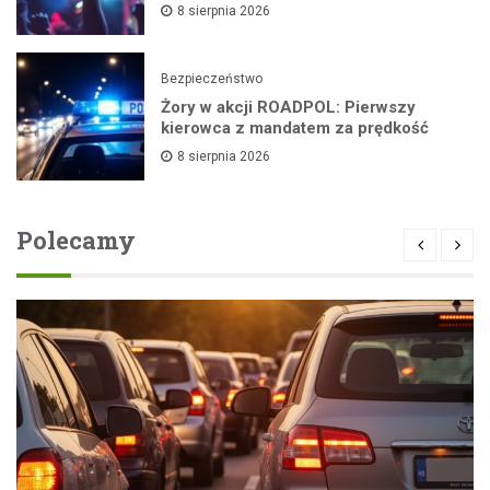
8 sierpnia 2026
Bezpieczeństwo
Żory w akcji ROADPOL: Pierwszy
kierowca z mandatem za prędkość
8 sierpnia 2026
Polecamy