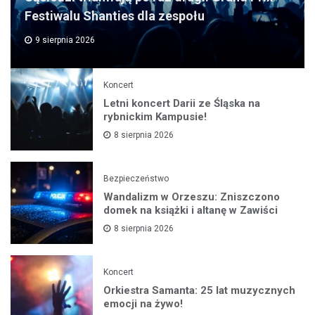
Festiwalu Shanties dla zespołu
9 sierpnia 2026
Koncert
Letni koncert Darii ze Śląska na
rybnickim Kampusie!
8 sierpnia 2026
Bezpieczeństwo
Wandalizm w Orzeszu: Zniszczono
domek na książki i altanę w Zawiści
8 sierpnia 2026
Koncert
Orkiestra Samanta: 25 lat muzycznych
emocji na żywo!