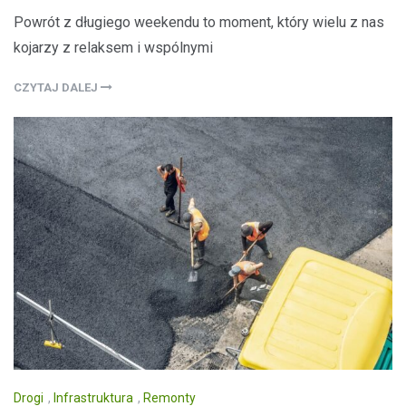
Powrót z długiego weekendu to moment, który wielu z nas
kojarzy z relaksem i wspólnymi
CZYTAJ DALEJ
Drogi
,
Infrastruktura
,
Remonty