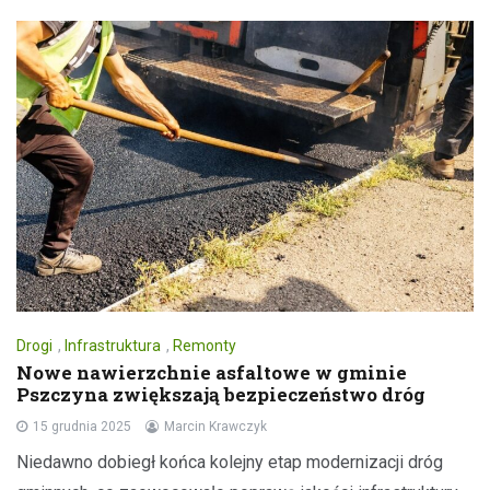
Drogi
,
Infrastruktura
,
Remonty
Nowe nawierzchnie asfaltowe w gminie
Pszczyna zwiększają bezpieczeństwo dróg
15 grudnia 2025
Marcin Krawczyk
Niedawno dobiegł końca kolejny etap modernizacji dróg