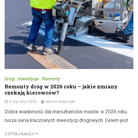
Drogi
,
Inwestycje
,
Remonty
Remonty dróg w 2026 roku – jakie zmiany
czekają kierowców?
8 stycznia 2026
Marcin Krawczyk
Dobra wiadomość dla mieszkańców miasta: w 2026 roku
rusza seria kluczowych inwestycji drogowych. Celem jest
CZYTAJ DALEJ