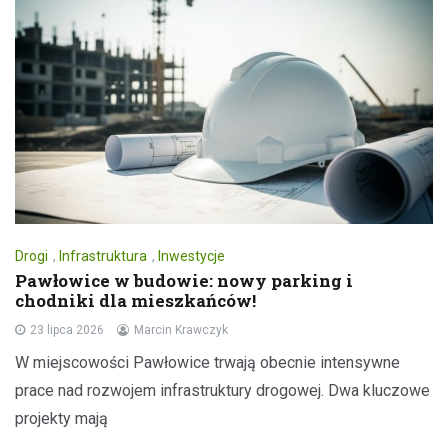
Drogi
,
Infrastruktura
,
Inwestycje
Pawłowice w budowie: nowy parking i
chodniki dla mieszkańców!
23 lipca 2026
Marcin Krawczyk
W miejscowości Pawłowice trwają obecnie intensywne
prace nad rozwojem infrastruktury drogowej. Dwa kluczowe
projekty mają