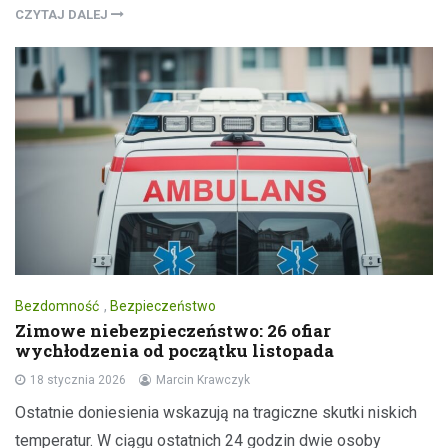
CZYTAJ DALEJ
Bezdomność
,
Bezpieczeństwo
Zimowe niebezpieczeństwo: 26 ofiar
wychłodzenia od początku listopada
18 stycznia 2026
Marcin Krawczyk
Ostatnie doniesienia wskazują na tragiczne skutki niskich
temperatur. W ciągu ostatnich 24 godzin dwie osoby