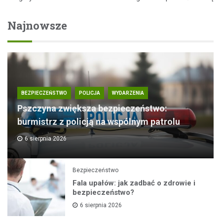
Najnowsze
BEZPIECZEŃSTWO
POLICJA
WYDARZENIA
Pszczyna zwiększa bezpieczeństwo:
burmistrz z policją na wspólnym patrolu
6 sierpnia 2026
Bezpieczeństwo
Fala upałów: jak zadbać o zdrowie i
bezpieczeństwo?
6 sierpnia 2026