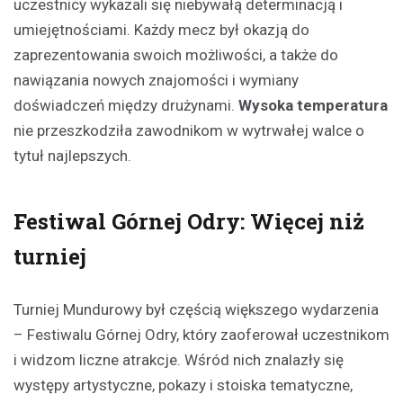
uczestnicy wykazali się niebywałą determinacją i
umiejętnościami. Każdy mecz był okazją do
zaprezentowania swoich możliwości, a także do
nawiązania nowych znajomości i wymiany
doświadczeń między drużynami.
Wysoka temperatura
nie przeszkodziła zawodnikom w wytrwałej walce o
tytuł najlepszych.
Festiwal Górnej Odry: Więcej niż
turniej
Turniej Mundurowy był częścią większego wydarzenia
– Festiwalu Górnej Odry, który zaoferował uczestnikom
i widzom liczne atrakcje. Wśród nich znalazły się
występy artystyczne, pokazy i stoiska tematyczne,