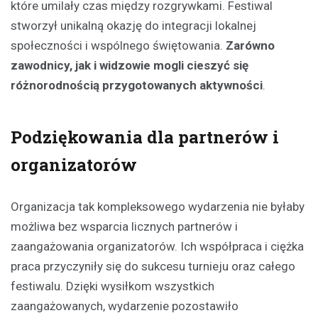
które umilały czas między rozgrywkami. Festiwal
stworzył unikalną okazję do integracji lokalnej
społeczności i wspólnego świętowania.
Zarówno
zawodnicy, jak i widzowie mogli cieszyć się
różnorodnością przygotowanych aktywności
.
Podziękowania dla partnerów i
organizatorów
Organizacja tak kompleksowego wydarzenia nie byłaby
możliwa bez wsparcia licznych partnerów i
zaangażowania organizatorów. Ich współpraca i ciężka
praca przyczyniły się do sukcesu turnieju oraz całego
festiwalu. Dzięki wysiłkom wszystkich
zaangażowanych, wydarzenie pozostawiło