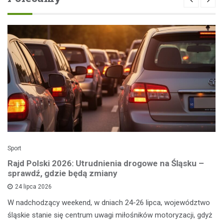
Sport
Rajd Polski 2026: Utrudnienia drogowe na Śląsku –
sprawdź, gdzie będą zmiany
24 lipca 2026
W nadchodzący weekend, w dniach 24-26 lipca, województwo
śląskie stanie się centrum uwagi miłośników motoryzacji, gdyż