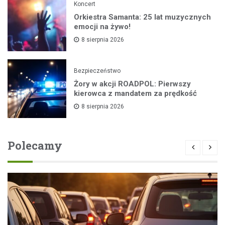
Koncert
Orkiestra Samanta: 25 lat muzycznych
emocji na żywo!
8 sierpnia 2026
Bezpieczeństwo
Żory w akcji ROADPOL: Pierwszy
kierowca z mandatem za prędkość
8 sierpnia 2026
Polecamy