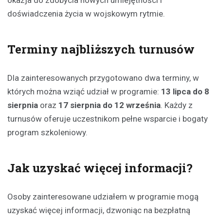
doświadczenia życia w wojskowym rytmie.
Terminy najbliższych turnusów
Dla zainteresowanych przygotowano dwa terminy, w
których można wziąć udział w programie:
13 lipca do 8
sierpnia
oraz
17 sierpnia do 12 września
. Każdy z
turnusów oferuje uczestnikom pełne wsparcie i bogaty
program szkoleniowy.
Jak uzyskać więcej informacji?
Osoby zainteresowane udziałem w programie mogą
uzyskać więcej informacji, dzwoniąc na bezpłatną