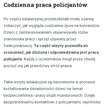
Codzienna praca policjantów
Po części edukacyjnej przedszkolaki miały szansę
zobaczyć, jak wygląda codzienne życie na komendzie.
Dzieci z zainteresowaniem obserwowały różne
stanowiska pracy i sprzęt używany przez
funkcjonariuszy.
Ta część wizyty pozwoliła im
zrozumieć, jak złożona i odpowiedzialna jest praca
policjanta
. Każdy z uczestników mógł przez chwilę
poczuć się jak prawdziwy stróż prawa.
Takie wizyty edukacyjne są nieocenione w procesie
kształtowania świadomości dzieci na temat
bezpieczeństwa i pracy służb mundurowych. Dzięki
bezpośredniemu kontaktowi z policjantami, najmłodsi