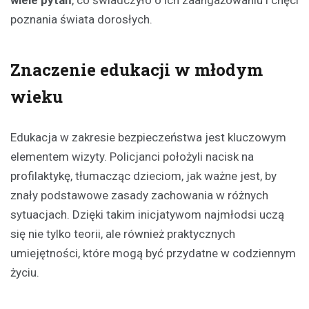
poznania świata dorosłych.
Znaczenie edukacji w młodym
wieku
Edukacja w zakresie bezpieczeństwa jest kluczowym
elementem wizyty. Policjanci położyli nacisk na
profilaktykę, tłumacząc dzieciom, jak ważne jest, by
znały podstawowe zasady zachowania w różnych
sytuacjach. Dzięki takim inicjatywom najmłodsi uczą
się nie tylko teorii, ale również praktycznych
umiejętności, które mogą być przydatne w codziennym
życiu.