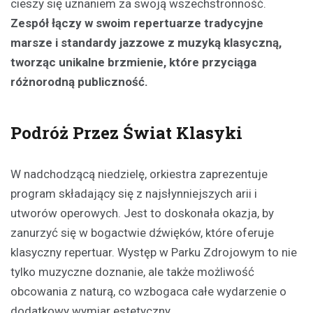
cieszy się uznaniem za swoją wszechstronność.
Zespół łączy w swoim repertuarze tradycyjne
marsze i standardy jazzowe z muzyką klasyczną,
tworząc unikalne brzmienie, które przyciąga
różnorodną publiczność.
Podróż Przez Świat Klasyki
W nadchodzącą niedzielę, orkiestra zaprezentuje
program składający się z najsłynniejszych arii i
utworów operowych. Jest to doskonała okazja, by
zanurzyć się w bogactwie dźwięków, które oferuje
klasyczny repertuar. Występ w Parku Zdrojowym to nie
tylko muzyczne doznanie, ale także możliwość
obcowania z naturą, co wzbogaca całe wydarzenie o
dodatkowy wymiar estetyczny.