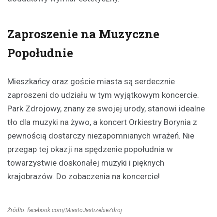
Zaproszenie na Muzyczne
Popołudnie
Mieszkańcy oraz goście miasta są serdecznie
zaproszeni do udziału w tym wyjątkowym koncercie.
Park Zdrojowy, znany ze swojej urody, stanowi idealne
tło dla muzyki na żywo, a koncert Orkiestry Borynia z
pewnością dostarczy niezapomnianych wrażeń. Nie
przegap tej okazji na spędzenie popołudnia w
towarzystwie doskonałej muzyki i pięknych
krajobrazów. Do zobaczenia na koncercie!
Źródło: facebook.com/MiastoJastrzebieZdroj