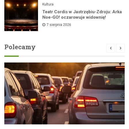
Kultura
Teatr Cordis w Jastrzębiu-Zdroju: Arka
Noe-GO! oczarowuje widownię!
7 sierpnia 2026
Polecamy