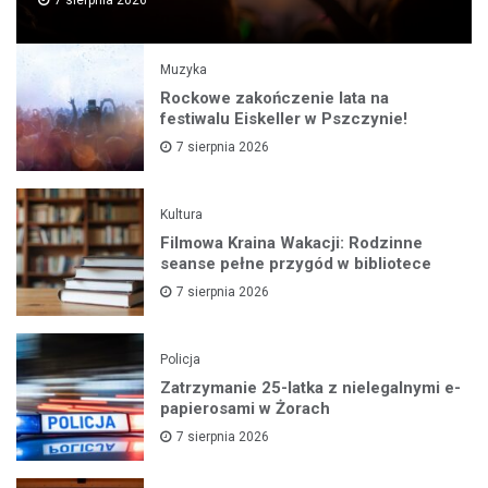
7 sierpnia 2026
Muzyka
Rockowe zakończenie lata na
festiwalu Eiskeller w Pszczynie!
7 sierpnia 2026
Kultura
Filmowa Kraina Wakacji: Rodzinne
seanse pełne przygód w bibliotece
7 sierpnia 2026
Policja
Zatrzymanie 25-latka z nielegalnymi e-
papierosami w Żorach
7 sierpnia 2026