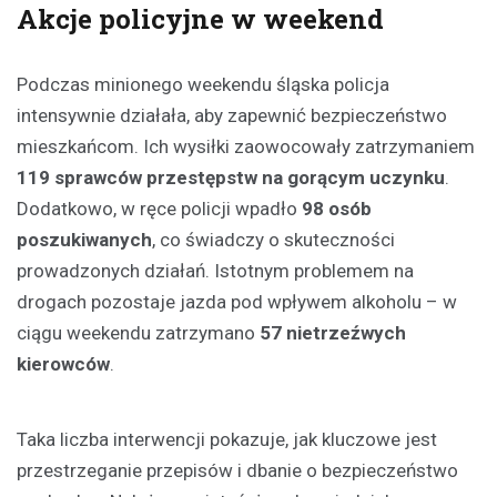
Akcje policyjne w weekend
Podczas minionego weekendu śląska policja
intensywnie działała, aby zapewnić bezpieczeństwo
mieszkańcom. Ich wysiłki zaowocowały zatrzymaniem
119 sprawców przestępstw na gorącym uczynku
.
Dodatkowo, w ręce policji wpadło
98 osób
poszukiwanych
, co świadczy o skuteczności
prowadzonych działań. Istotnym problemem na
drogach pozostaje jazda pod wpływem alkoholu – w
ciągu weekendu zatrzymano
57 nietrzeźwych
kierowców
.
Taka liczba interwencji pokazuje, jak kluczowe jest
przestrzeganie przepisów i dbanie o bezpieczeństwo