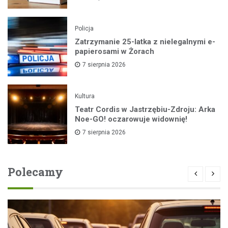
Policja
Zatrzymanie 25-latka z nielegalnymi e-
papierosami w Żorach
7 sierpnia 2026
Kultura
Teatr Cordis w Jastrzębiu-Zdroju: Arka
Noe-GO! oczarowuje widownię!
7 sierpnia 2026
Polecamy