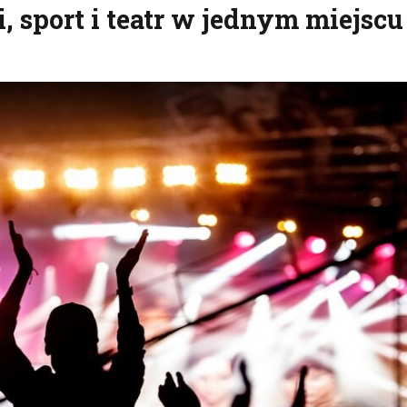
, sport i teatr w jednym miejscu