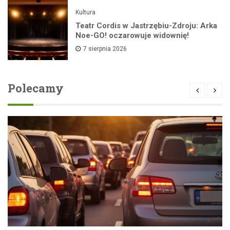
Kultura
Teatr Cordis w Jastrzębiu-Zdroju: Arka
Noe-GO! oczarowuje widownię!
7 sierpnia 2026
Polecamy