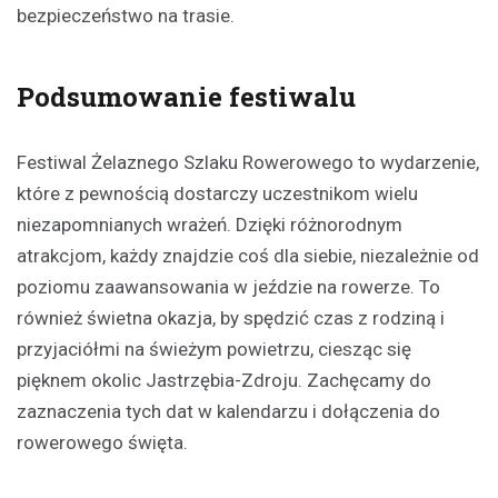
bezpieczeństwo na trasie.
Podsumowanie festiwalu
Festiwal Żelaznego Szlaku Rowerowego to wydarzenie,
które z pewnością dostarczy uczestnikom wielu
niezapomnianych wrażeń. Dzięki różnorodnym
atrakcjom, każdy znajdzie coś dla siebie, niezależnie od
poziomu zaawansowania w jeździe na rowerze. To
również świetna okazja, by spędzić czas z rodziną i
przyjaciółmi na świeżym powietrzu, ciesząc się
pięknem okolic Jastrzębia-Zdroju. Zachęcamy do
zaznaczenia tych dat w kalendarzu i dołączenia do
rowerowego święta.