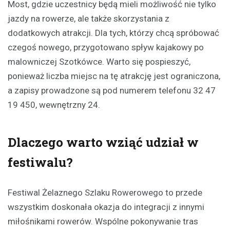
Most, gdzie uczestnicy będą mieli możliwość nie tylko
jazdy na rowerze, ale także skorzystania z
dodatkowych atrakcji. Dla tych, którzy chcą spróbować
czegoś nowego, przygotowano spływ kajakowy po
malowniczej Szotkówce. Warto się pospieszyć,
ponieważ liczba miejsc na tę atrakcję jest ograniczona,
a zapisy prowadzone są pod numerem telefonu 32 47
19 450, wewnętrzny 24.
Dlaczego warto wziąć udział w
festiwalu?
Festiwal Żelaznego Szlaku Rowerowego to przede
wszystkim doskonała okazja do integracji z innymi
miłośnikami rowerów. Wspólne pokonywanie tras