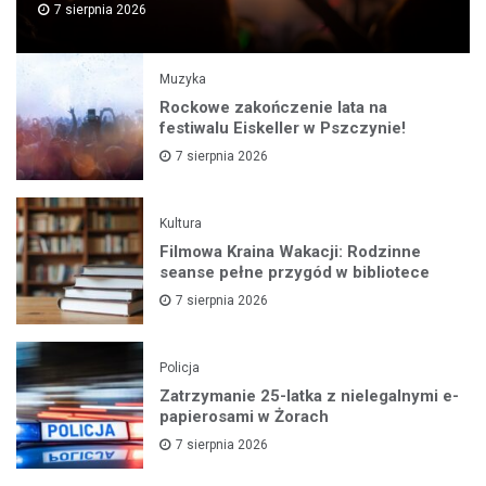
7 sierpnia 2026
Muzyka
Rockowe zakończenie lata na
festiwalu Eiskeller w Pszczynie!
7 sierpnia 2026
Kultura
Filmowa Kraina Wakacji: Rodzinne
seanse pełne przygód w bibliotece
7 sierpnia 2026
Policja
Zatrzymanie 25-latka z nielegalnymi e-
papierosami w Żorach
7 sierpnia 2026