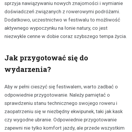
sprzyja nawiązywaniu nowych znajomości i wymianie
doświadczeń związanych z rowerowymi podróżami.
Dodatkowo, uczestnictwo w festiwalu to możliwość
aktywnego wypoczynku na łonie natury, co jest
niezwykle cenne w dobie coraz szybszego tempa życia.
Jak przygotować się do
wydarzenia?
Aby w pełni cieszyć się festiwalem, warto zadbać o
odpowiednie przygotowanie. Należy pamiętać o
sprawdzeniu stanu technicznego swojego roweru i
zaopatrzeniu się w niezbędny ekwipunek, taki jak kask
czy wygodne ubranie. Odpowiednie przygotowanie
zapewni nie tylko komfort jazdy, ale przede wszystkim