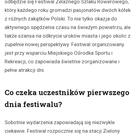
odbędzie się Festiwal Żelaznego Szlaku Rowerowego,
który każdego roku gromadzi pasjonatów dwóch kółek
z różnych zakątków Polski. To nie tylko okazja do
aktywnego spędzenia czasu na świeżym powietrzu, ale
także szansa na odkrycie uroków miasta i jego okolic z
zupełnie nowej perspektywy. Festiwal organizowany
jest przy wsparciu Miejskiego Ośrodka Sportu i
Rekreacji, co zapowiada świetnie zorganizowane i
pełne atrakcji dni.
Co czeka uczestników pierwszego
dnia festiwalu?
Sobotnie wydarzenia zapowiadają się niezwykle
ciekawie. Festiwal rozpocznie się na stacji Zielony