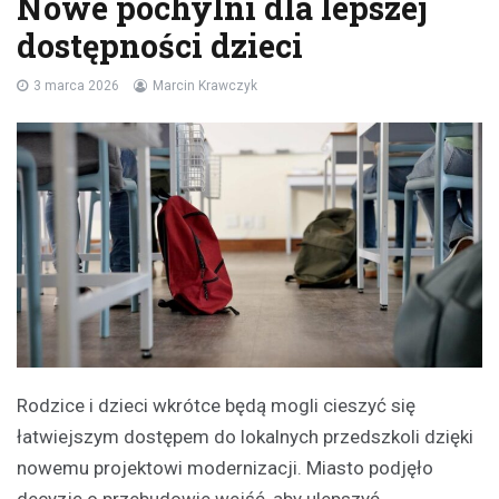
Nowe pochylni dla lepszej
dostępności dzieci
3 marca 2026
Marcin Krawczyk
Rodzice i dzieci wkrótce będą mogli cieszyć się
łatwiejszym dostępem do lokalnych przedszkoli dzięki
nowemu projektowi modernizacji. Miasto podjęło