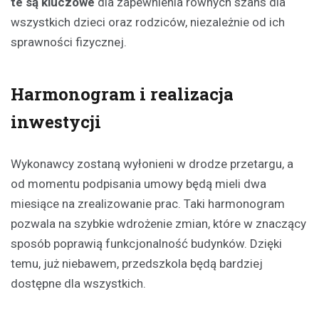
te są kluczowe
dla zapewnienia równych szans dla
wszystkich dzieci oraz rodziców, niezależnie od ich
sprawności fizycznej.
Harmonogram i realizacja
inwestycji
Wykonawcy zostaną wyłonieni w drodze przetargu, a
od momentu podpisania umowy będą mieli dwa
miesiące na zrealizowanie prac. Taki harmonogram
pozwala na szybkie wdrożenie zmian, które w znaczący
sposób poprawią funkcjonalność budynków. Dzięki
temu, już niebawem, przedszkola będą bardziej
dostępne dla wszystkich.