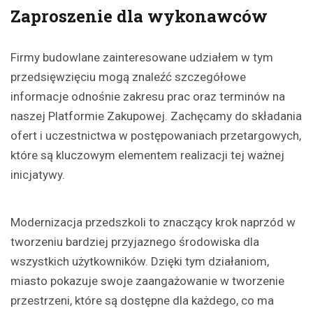
Zaproszenie dla wykonawców
Firmy budowlane zainteresowane udziałem w tym
przedsięwzięciu mogą znaleźć szczegółowe
informacje odnośnie zakresu prac oraz terminów na
naszej Platformie Zakupowej. Zachęcamy do składania
ofert i uczestnictwa w postępowaniach przetargowych,
które są kluczowym elementem realizacji tej ważnej
inicjatywy.
Modernizacja przedszkoli to znaczący krok naprzód w
tworzeniu bardziej przyjaznego środowiska dla
wszystkich użytkowników. Dzięki tym działaniom,
miasto pokazuje swoje zaangażowanie w tworzenie
przestrzeni, które są dostępne dla każdego, co ma