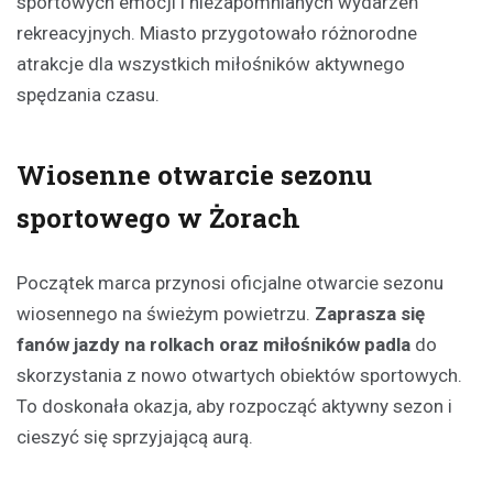
sportowych emocji i niezapomnianych wydarzeń
rekreacyjnych. Miasto przygotowało różnorodne
atrakcje dla wszystkich miłośników aktywnego
spędzania czasu.
Wiosenne otwarcie sezonu
sportowego w Żorach
Początek marca przynosi oficjalne otwarcie sezonu
wiosennego na świeżym powietrzu.
Zaprasza się
fanów jazdy na rolkach oraz miłośników padla
do
skorzystania z nowo otwartych obiektów sportowych.
To doskonała okazja, aby rozpocząć aktywny sezon i
cieszyć się sprzyjającą aurą.