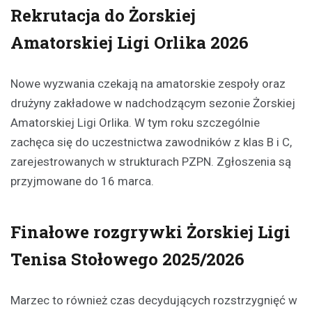
Rekrutacja do Żorskiej
Amatorskiej Ligi Orlika 2026
Nowe wyzwania czekają na amatorskie zespoły oraz
drużyny zakładowe w nadchodzącym sezonie Żorskiej
Amatorskiej Ligi Orlika. W tym roku szczególnie
zachęca się do uczestnictwa zawodników z klas B i C,
zarejestrowanych w strukturach PZPN. Zgłoszenia są
przyjmowane do 16 marca.
Finałowe rozgrywki Żorskiej Ligi
Tenisa Stołowego 2025/2026
Marzec to również czas decydujących rozstrzygnięć w