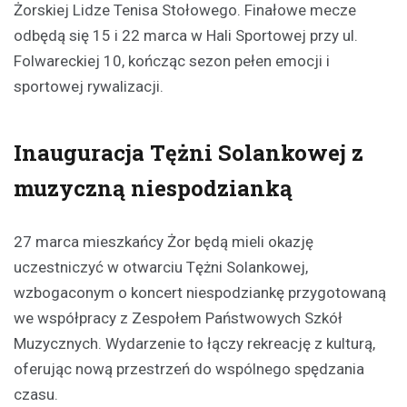
Żorskiej Lidze Tenisa Stołowego. Finałowe mecze
odbędą się 15 i 22 marca w Hali Sportowej przy ul.
Folwareckiej 10, kończąc sezon pełen emocji i
sportowej rywalizacji.
Inauguracja Tężni Solankowej z
muzyczną niespodzianką
27 marca mieszkańcy Żor będą mieli okazję
uczestniczyć w otwarciu Tężni Solankowej,
wzbogaconym o koncert niespodziankę przygotowaną
we współpracy z Zespołem Państwowych Szkół
Muzycznych. Wydarzenie to łączy rekreację z kulturą,
oferując nową przestrzeń do wspólnego spędzania
czasu.