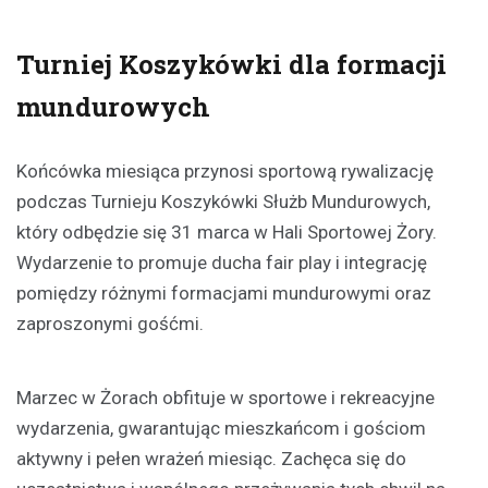
Turniej Koszykówki dla formacji
mundurowych
Końcówka miesiąca przynosi sportową rywalizację
podczas Turnieju Koszykówki Służb Mundurowych,
który odbędzie się 31 marca w Hali Sportowej Żory.
Wydarzenie to promuje ducha fair play i integrację
pomiędzy różnymi formacjami mundurowymi oraz
zaproszonymi gośćmi.
Marzec w Żorach obfituje w sportowe i rekreacyjne
wydarzenia, gwarantując mieszkańcom i gościom
aktywny i pełen wrażeń miesiąc. Zachęca się do