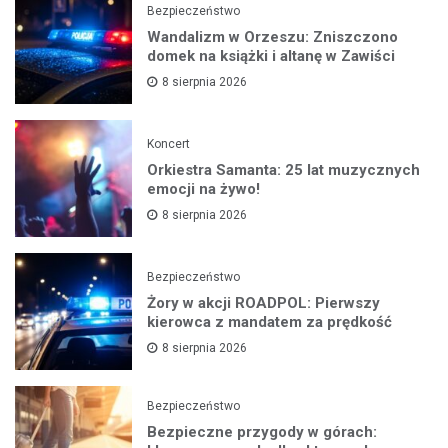
Bezpieczeństwo
Wandalizm w Orzeszu: Zniszczono
domek na książki i altanę w Zawiści
8 sierpnia 2026
Koncert
Orkiestra Samanta: 25 lat muzycznych
emocji na żywo!
8 sierpnia 2026
Bezpieczeństwo
Żory w akcji ROADPOL: Pierwszy
kierowca z mandatem za prędkość
8 sierpnia 2026
Bezpieczeństwo
Bezpieczne przygody w górach: