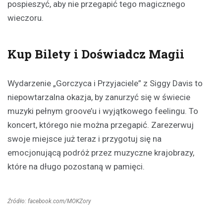
pospieszyć, aby nie przegapić tego magicznego
wieczoru.
Kup Bilety i Doświadcz Magii
Wydarzenie „Gorczyca i Przyjaciele” z Siggy Davis to
niepowtarzalna okazja, by zanurzyć się w świecie
muzyki pełnym groove’u i wyjątkowego feelingu. To
koncert, którego nie można przegapić. Zarezerwuj
swoje miejsce już teraz i przygotuj się na
emocjonującą podróż przez muzyczne krajobrazy,
które na długo pozostaną w pamięci.
Źródło: facebook.com/MOKZory