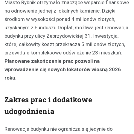
Miasto Rybnik otrzymało znaczące wsparcie finansowe
na odnowienie jednej z lokalnych kamienic. Dzięki
środkom w wysokości ponad 4 milionów złotych,
uzyskanym z Funduszu Dopłat, możliwa jest renowacja
budynku przy ulicy Zebrzydowickiej 31. Inwestycja,
której całkowity koszt przekracza 5 milionów złotych,
przewiduje kompleksowe odświeżenie 23 mieszkań.
Planowane zakończenie prac pozwoli na
wprowadzenie się nowych lokatorów wiosną 2026
roku
.
Zakres prac i dodatkowe
udogodnienia
Renowacja budynku nie ogranicza się jedynie do