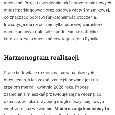
mieszkań. Projekt uwzględnia także stworzenie nowych
miejsc parkingowych oraz budowę wiaty śmietnikowej,
co znacząco poprawi funkcjonalność otoczenia.
Inwestycja ma na celu nie tylko poprawę warunków
mieszkaniowych, ale także podniesienie estetyki i
komfortu życia mieszkańców tego rejonu Rybnika.
Harmonogram realizacji
Prace budowlane rozpoczną się w najbliższych
miesiącach, a ich zakończenie planowane jest na
przełom marca i kwietnia 2026 roku. Proces
zasiedlania mieszkań przewiduje się na wiosnę, co
oznacza, że lokatorzy będą mogli cieszyć się nowymi
wnętrzami już w kwietniu.
Modernizacja kamienicy to