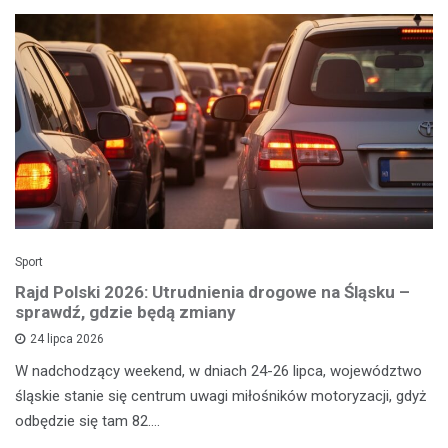
Sport
Rajd Polski 2026: Utrudnienia drogowe na Śląsku –
sprawdź, gdzie będą zmiany
24 lipca 2026
W nadchodzący weekend, w dniach 24-26 lipca, województwo
śląskie stanie się centrum uwagi miłośników motoryzacji, gdyż
odbędzie się tam 82.…