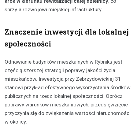
krok w kierunku rewitalizacji całej dzielnicy
, co
sprzyja rozwojowi miejskiej infrastruktury.
Znaczenie inwestycji dla lokalnej
społeczności
Odnawianie budynków mieszkalnych w Rybniku jest
częścią szerszej strategii poprawy jakości życia
mieszkańców. Inwestycja przy Zebrzydowickiej 31
stanowi przykład efektywnego wykorzystania środków
publicznych na rzecz lokalnej społeczności. Oprócz
poprawy warunków mieszkaniowych, przedsięwzięcie
przyczynia się do zwiększenia wartości nieruchomości
w okolicy.