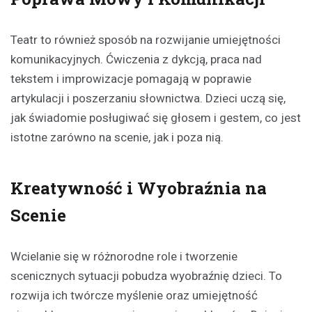
Teatr to również sposób na rozwijanie umiejętności
komunikacyjnych. Ćwiczenia z dykcją, praca nad
tekstem i improwizacje pomagają w poprawie
artykulacji i poszerzaniu słownictwa. Dzieci uczą się,
jak świadomie posługiwać się głosem i gestem, co jest
istotne zarówno na scenie, jak i poza nią.
Kreatywność i Wyobraźnia na
Scenie
Wcielanie się w różnorodne role i tworzenie
scenicznych sytuacji pobudza wyobraźnię dzieci. To
rozwija ich twórcze myślenie oraz umiejętność