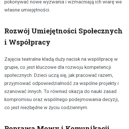
pokonywać nowe wyzwania i wzmacniają ich wiarę we
własne umiejętności.
Rozwój Umiejętności Społecznych
i Współpracy
Zajęcia teatralne kładą duży nacisk na współpracę w
grupie, co jest kluczowe dla rozwoju kompetencji
społecznych. Dzieci uczą się, jak pracować razem,
przyjmować odpowiedzialność za wspólne projekty i
szanować innych. To również okazja do nauki zasad
kompromisu oraz wspólnego podejmowania decyzji,
co jest niezbędne w życiu codziennym.
Poprawa Mowy i Komunikacji