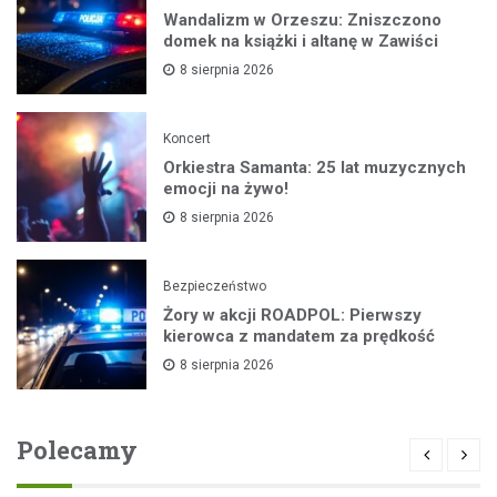
Wandalizm w Orzeszu: Zniszczono
domek na książki i altanę w Zawiści
8 sierpnia 2026
Koncert
Orkiestra Samanta: 25 lat muzycznych
emocji na żywo!
8 sierpnia 2026
Bezpieczeństwo
Żory w akcji ROADPOL: Pierwszy
kierowca z mandatem za prędkość
8 sierpnia 2026
Polecamy