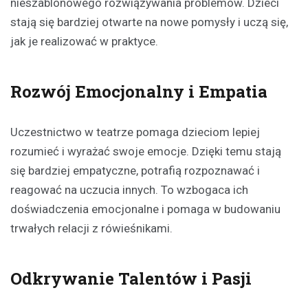
nieszablonowego rozwiązywania problemów. Dzieci
stają się bardziej otwarte na nowe pomysły i uczą się,
jak je realizować w praktyce.
Rozwój Emocjonalny i Empatia
Uczestnictwo w teatrze pomaga dzieciom lepiej
rozumieć i wyrażać swoje emocje. Dzięki temu stają
się bardziej empatyczne, potrafią rozpoznawać i
reagować na uczucia innych. To wzbogaca ich
doświadczenia emocjonalne i pomaga w budowaniu
trwałych relacji z rówieśnikami.
Odkrywanie Talentów i Pasji