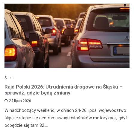
Sport
Rajd Polski 2026: Utrudnienia drogowe na Śląsku –
sprawdź, gdzie będą zmiany
24 lipca 2026
W nadchodzący weekend, w dniach 24-26 lipca, województwo
śląskie stanie się centrum uwagi miłośników motoryzacji, gdyż
odbędzie się tam 82.…