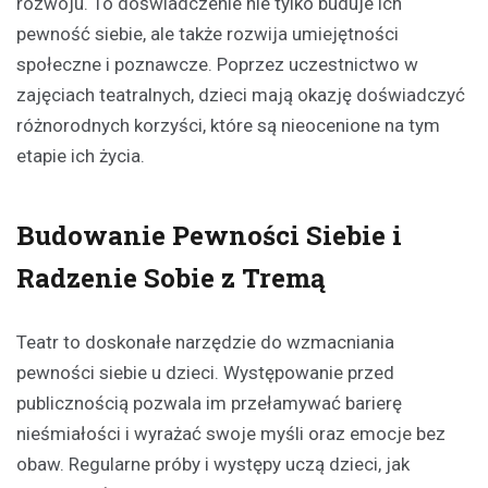
rozwoju. To doświadczenie nie tylko buduje ich
pewność siebie, ale także rozwija umiejętności
społeczne i poznawcze. Poprzez uczestnictwo w
zajęciach teatralnych, dzieci mają okazję doświadczyć
różnorodnych korzyści, które są nieocenione na tym
etapie ich życia.
Budowanie Pewności Siebie i
Radzenie Sobie z Tremą
Teatr to doskonałe narzędzie do wzmacniania
pewności siebie u dzieci. Występowanie przed
publicznością pozwala im przełamywać barierę
nieśmiałości i wyrażać swoje myśli oraz emocje bez
obaw. Regularne próby i występy uczą dzieci, jak