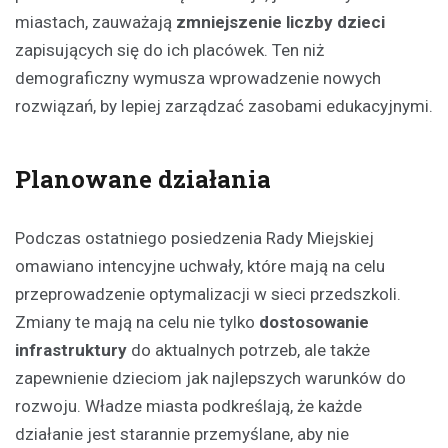
miastach, zauważają
zmniejszenie liczby dzieci
zapisujących się do ich placówek. Ten niż
demograficzny wymusza wprowadzenie nowych
rozwiązań, by lepiej zarządzać zasobami edukacyjnymi.
Planowane działania
Podczas ostatniego posiedzenia Rady Miejskiej
omawiano intencyjne uchwały, które mają na celu
przeprowadzenie optymalizacji w sieci przedszkoli.
Zmiany te mają na celu nie tylko
dostosowanie
infrastruktury
do aktualnych potrzeb, ale także
zapewnienie dzieciom jak najlepszych warunków do
rozwoju. Władze miasta podkreślają, że każde
działanie jest starannie przemyślane, aby nie