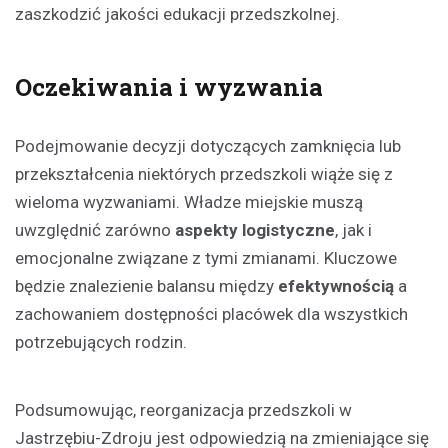
zaszkodzić jakości edukacji przedszkolnej.
Oczekiwania i wyzwania
Podejmowanie decyzji dotyczących zamknięcia lub
przekształcenia niektórych przedszkoli wiąże się z
wieloma wyzwaniami. Władze miejskie muszą
uwzględnić zarówno
aspekty logistyczne
, jak i
emocjonalne związane z tymi zmianami. Kluczowe
będzie znalezienie balansu między
efektywnością
a
zachowaniem dostępności placówek dla wszystkich
potrzebujących rodzin.
Podsumowując, reorganizacja przedszkoli w
Jastrzębiu-Zdroju jest odpowiedzią na zmieniające się