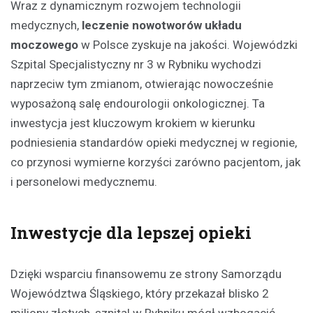
Wraz z dynamicznym rozwojem technologii
medycznych,
leczenie nowotworów układu
moczowego
w Polsce zyskuje na jakości. Wojewódzki
Szpital Specjalistyczny nr 3 w Rybniku wychodzi
naprzeciw tym zmianom, otwierając nowocześnie
wyposażoną salę endourologii onkologicznej. Ta
inwestycja jest kluczowym krokiem w kierunku
podniesienia standardów opieki medycznej w regionie,
co przynosi wymierne korzyści zarówno pacjentom, jak
i personelowi medycznemu.
Inwestycje dla lepszej opieki
Dzięki wsparciu finansowemu ze strony Samorządu
Województwa Śląskiego, który przekazał blisko 2