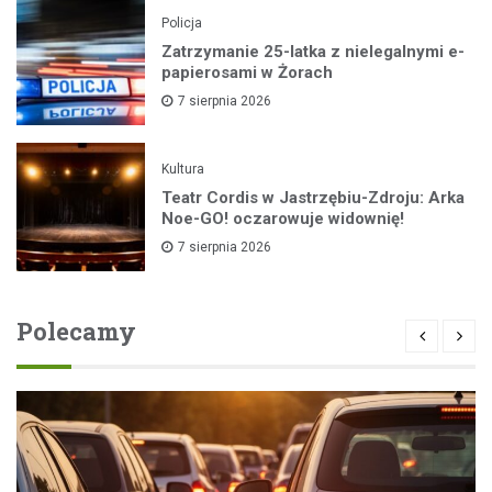
Policja
Zatrzymanie 25-latka z nielegalnymi e-
papierosami w Żorach
7 sierpnia 2026
Kultura
Teatr Cordis w Jastrzębiu-Zdroju: Arka
Noe-GO! oczarowuje widownię!
7 sierpnia 2026
Polecamy