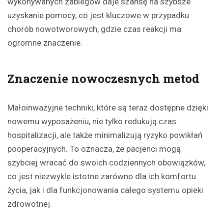
wykonywanych zabiegów daje szansę na szybsze
uzyskanie pomocy, co jest kluczowe w przypadku
chorób nowotworowych, gdzie czas reakcji ma
ogromne znaczenie.
Znaczenie nowoczesnych metod
Małoinwazyjne techniki, które są teraz dostępne dzięki
nowemu wyposażeniu, nie tylko redukują czas
hospitalizacji, ale także minimalizują ryzyko powikłań
pooperacyjnych. To oznacza, że pacjenci mogą
szybciej wracać do swoich codziennych obowiązków,
co jest niezwykle istotne zarówno dla ich komfortu
życia, jak i dla funkcjonowania całego systemu opieki
zdrowotnej.