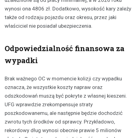
wynosi ona 4806 zł. Dodatkowo, wysokość kary zależy
także od rodzaju pojazdu oraz okresu, przez jaki
właściciel nie posiadał ubezpieczenia.
Odpowiedzialność finansowa za
wypadki
Brak ważnego OC w momencie kolizji czy wypadku
oznacza, że wszystkie koszty napraw oraz
odszkodowań muszą być pokryte z własnej kieszeni.
UFG wprawdzie zrekompensuje straty
poszkodowanemu, ale następnie będzie dochodzić
zwrotu tych środków od sprawcy. Przykładowo,
rekordowy dług wynosi obecnie prawie 5 milionów