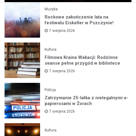
Muzyka
Rockowe zakończenie lata na
festiwalu Eiskeller w Pszczynie!
7 sierpnia 2026
Kultura
Filmowa Kraina Wakacji: Rodzinne
seanse pełne przygód w bibliotece
7 sierpnia 2026
Policja
Zatrzymanie 25-latka z nielegalnymi e-
papierosami w Żorach
7 sierpnia 2026
Kultura