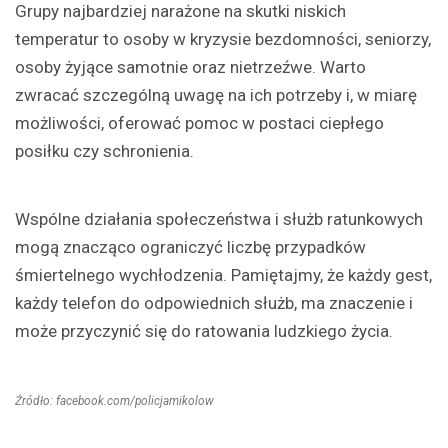
Grupy najbardziej narażone na skutki niskich
temperatur to osoby w kryzysie bezdomności, seniorzy,
osoby żyjące samotnie oraz nietrzeźwe. Warto
zwracać szczególną uwagę na ich potrzeby i, w miarę
możliwości, oferować pomoc w postaci ciepłego
posiłku czy schronienia.
Wspólne działania społeczeństwa i służb ratunkowych
mogą znacząco ograniczyć liczbę przypadków
śmiertelnego wychłodzenia. Pamiętajmy, że każdy gest,
każdy telefon do odpowiednich służb, ma znaczenie i
może przyczynić się do ratowania ludzkiego życia.
Źródło: facebook.com/policjamikolow