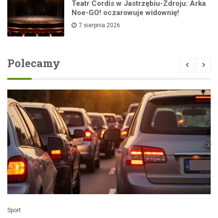
Teatr Cordis w Jastrzębiu-Zdroju: Arka
Noe-GO! oczarowuje widownię!
7 sierpnia 2026
Polecamy
Sport