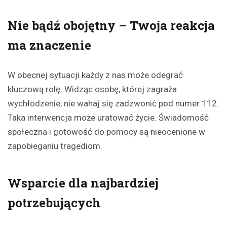
Nie bądź obojętny – Twoja reakcja
ma znaczenie
W obecnej sytuacji każdy z nas może odegrać
kluczową rolę. Widząc osobę, której zagraża
wychłodzenie, nie wahaj się zadzwonić pod numer 112.
Taka interwencja może uratować życie. Świadomość
społeczna i gotowość do pomocy są nieocenione w
zapobieganiu tragediom.
Wsparcie dla najbardziej
potrzebujących