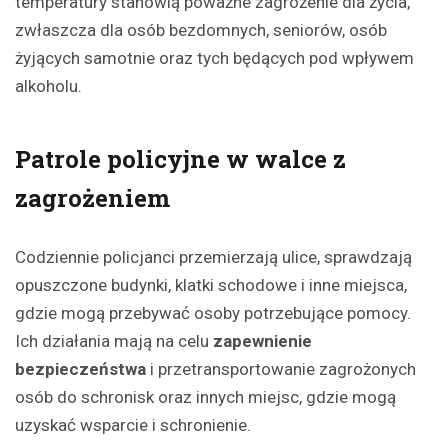
temperatury stanowią poważne zagrożenie dla życia,
zwłaszcza dla osób bezdomnych, seniorów, osób
żyjących samotnie oraz tych będących pod wpływem
alkoholu.
Patrole policyjne w walce z
zagrożeniem
Codziennie policjanci przemierzają ulice, sprawdzają
opuszczone budynki, klatki schodowe i inne miejsca,
gdzie mogą przebywać osoby potrzebujące pomocy.
Ich działania mają na celu
zapewnienie
bezpieczeństwa
i przetransportowanie zagrożonych
osób do schronisk oraz innych miejsc, gdzie mogą
uzyskać wsparcie i schronienie.