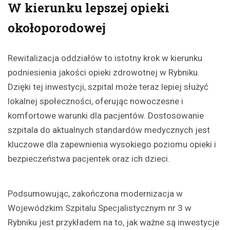
W kierunku lepszej opieki
okołoporodowej
Rewitalizacja oddziałów to istotny krok w kierunku
podniesienia jakości opieki zdrowotnej w Rybniku.
Dzięki tej inwestycji, szpital może teraz lepiej służyć
lokalnej społeczności, oferując nowoczesne i
komfortowe warunki dla pacjentów. Dostosowanie
szpitala do aktualnych standardów medycznych jest
kluczowe dla zapewnienia wysokiego poziomu opieki i
bezpieczeństwa pacjentek oraz ich dzieci.
Podsumowując, zakończona modernizacja w
Wojewódzkim Szpitalu Specjalistycznym nr 3 w
Rybniku jest przykładem na to, jak ważne są inwestycje