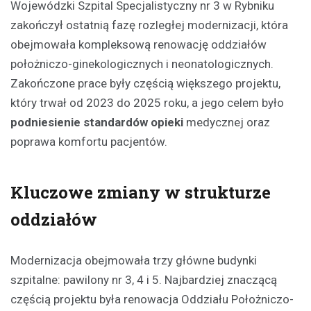
Wojewódzki Szpital Specjalistyczny nr 3 w Rybniku
zakończył ostatnią fazę rozległej modernizacji, która
obejmowała kompleksową renowację oddziałów
położniczo-ginekologicznych i neonatologicznych.
Zakończone prace były częścią większego projektu,
który trwał od 2023 do 2025 roku, a jego celem było
podniesienie standardów opieki
medycznej oraz
poprawa komfortu pacjentów.
Kluczowe zmiany w strukturze
oddziałów
Modernizacja obejmowała trzy główne budynki
szpitalne: pawilony nr 3, 4 i 5. Najbardziej znaczącą
częścią projektu była renowacja Oddziału Położniczo-