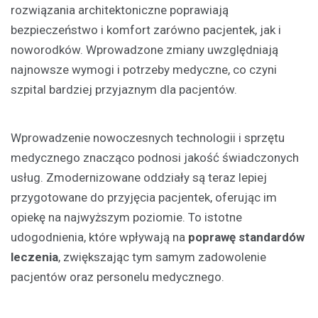
rozwiązania architektoniczne poprawiają
bezpieczeństwo i komfort zarówno pacjentek, jak i
noworodków. Wprowadzone zmiany uwzględniają
najnowsze wymogi i potrzeby medyczne, co czyni
szpital bardziej przyjaznym dla pacjentów.
Wprowadzenie nowoczesnych technologii i sprzętu
medycznego znacząco podnosi jakość świadczonych
usług. Zmodernizowane oddziały są teraz lepiej
przygotowane do przyjęcia pacjentek, oferując im
opiekę na najwyższym poziomie. To istotne
udogodnienia, które wpływają na
poprawę standardów
leczenia
, zwiększając tym samym zadowolenie
pacjentów oraz personelu medycznego.