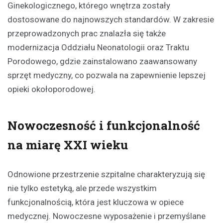
Ginekologicznego, którego wnętrza zostały
dostosowane do najnowszych standardów. W zakresie
przeprowadzonych prac znalazła się także
modernizacja Oddziału Neonatologii oraz Traktu
Porodowego, gdzie zainstalowano zaawansowany
sprzęt medyczny, co pozwala na zapewnienie lepszej
opieki okołoporodowej.
Nowoczesność i funkcjonalność
na miarę XXI wieku
Odnowione przestrzenie szpitalne charakteryzują się
nie tylko estetyką, ale przede wszystkim
funkcjonalnością, która jest kluczowa w opiece
medycznej. Nowoczesne wyposażenie i przemyślane